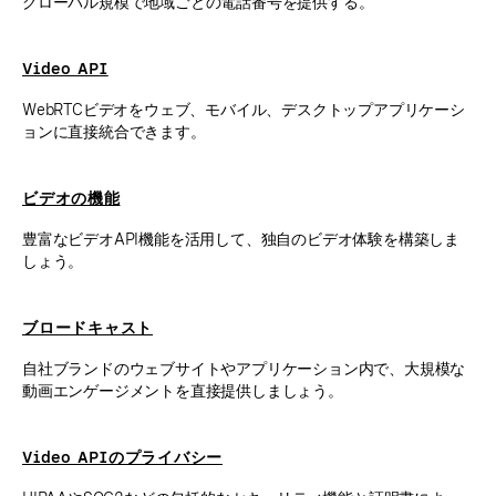
グローバル規模で地域ごとの電話番号を提供する。
Video API
WebRTCビデオをウェブ、モバイル、デスクトップアプリケーシ
ョンに直接統合できます。
ビデオの機能
豊富なビデオAPI機能を活用して、独自のビデオ体験を構築しま
しょう。
ブロードキャスト
自社ブランドのウェブサイトやアプリケーション内で、大規模な
動画エンゲージメントを直接提供しましょう。
Video APIのプライバシー