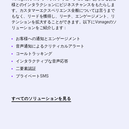
様とのインタラクションにビジネスチャンスをもたらしま
す。カスタマーエクスペリエンス全般については言うまで
もなく、リードを獲得し、リーチ、エンゲージメント、リ
テンションを拡大することができます。以下にVonageのソ
リューションをご紹介します：
お客様への通知とエンゲージメント
音声通知によるクリティカルアラート
コールトラッキング
インタラクティブな音声応答
二要素認証
プライベートSMS
すべてのソリューションを見る