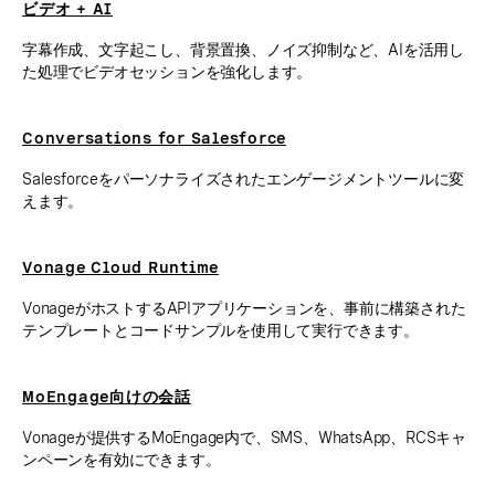
ビデオ + AI
字幕作成、文字起こし、背景置換、ノイズ抑制など、AIを活用し
た処理でビデオセッションを強化します。
Conversations for Salesforce
Salesforceをパーソナライズされたエンゲージメントツールに変
えます。
Vonage Cloud Runtime
VonageがホストするAPIアプリケーションを、事前に構築された
テンプレートとコードサンプルを使用して実行できます。
MoEngage向けの会話
Vonageが提供するMoEngage内で、SMS、WhatsApp、RCSキャ
ンペーンを有効にできます。