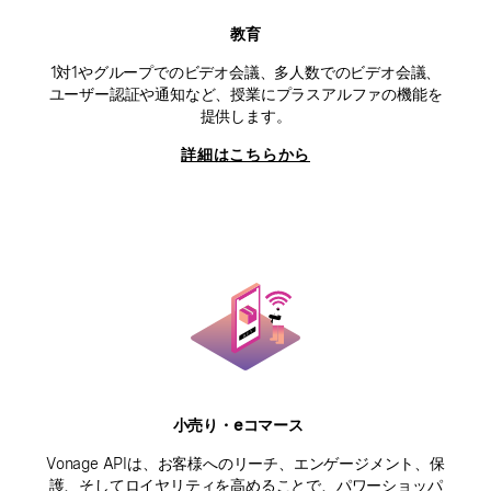
教育
1対1やグループでのビデオ会議、多人数でのビデオ会議、
ユーザー認証や通知など、授業にプラスアルファの機能を
提供します。
詳細はこちらから
小売り・eコマース
Vonage APIは、お客様へのリーチ、エンゲージメント、保
護、そしてロイヤリティを高めることで、パワーショッパ