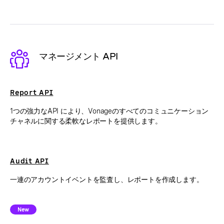
マネージメント API
Report API
1つの強力なAPI により、Vonageのすべてのコミュニケーション
チャネルに関する柔軟なレポートを提供します。
Audit API
一連のアカウントイベントを監査し、レポートを作成します。
New