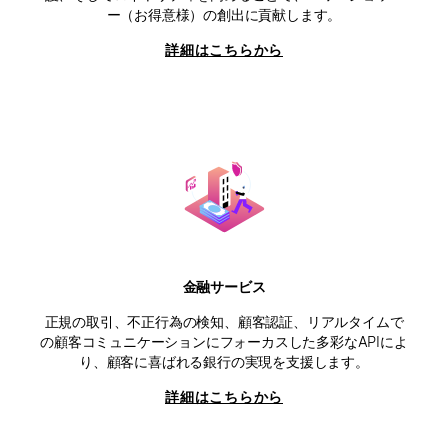
ー（お得意様）の創出に貢献します。
詳細はこちらから
金融サービス
正規の取引、不正行為の検知、顧客認証、リアルタイムで
の顧客コミュニケーションにフォーカスした多彩なAPIによ
り、顧客に喜ばれる銀行の実現を支援します。
詳細はこちらから