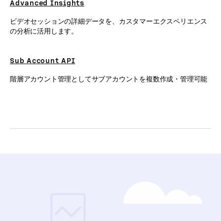
Advanced Insights
ビデオセッションの詳細データを、カスタマーエクスペリエンス
の分析に活用します。
Sub Account API
階層アカウント管理としてサブアカウントを複数作成・管理可能