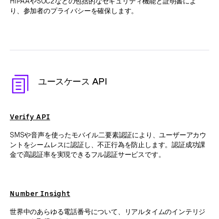
HIPAAやSOC2などの包括的なセキュリティ機能と証明書によ
り、参加者のプライバシーを確保します。
ユースケース API
Verify API
SMSや音声を使ったモバイル二要素認証により、ユーザーアカウ
ントをシームレスに認証し、不正行為を防止します。認証成功課
金で高認証率を実現できるフル認証サービスです。
Number Insight
世界中のあらゆる電話番号について、リアルタイムのインテリジ