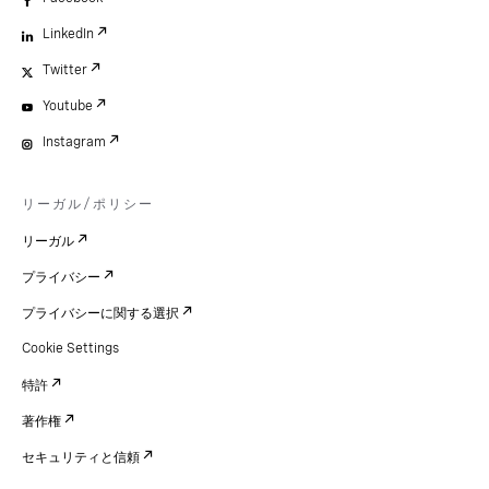
LinkedIn
Twitter
Youtube
Instagram
リーガル/ポリシー
リーガル
プライバシー
プライバシーに関する選択
Cookie Settings
特許
著作権
セキュリティと信頼