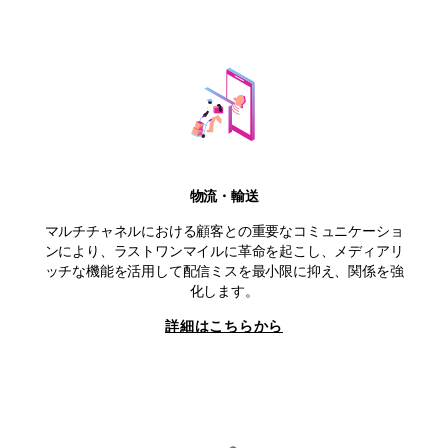
物流・輸送
マルチチャネルにおける顧客との重要なコミュニケーショ
ンにより、ラストワンマイルに革命を起こし、メディアリ
ッチな機能を活用して配信ミスを最小限に抑え、関係を強
化します。
詳細はこちらから