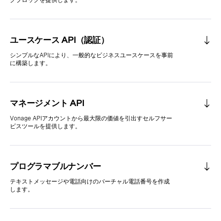
グブロックを提供します。
ユースケース API（認証）
シンプルなAPIにより、一般的なビジネスユースケースを事前
に構築します。
マネージメント API
Vonage APIアカウントから最大限の価値を引出すセルフサー
ビスツールを提供します。
プログラマブルナンバー
テキストメッセージや電話向けのバーチャル電話番号を作成
します。