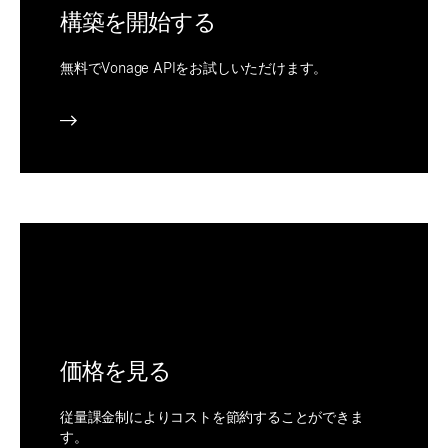
構築を開始する
無料でVonage APIをお試しいただけます。
価格を見る
従量課金制によりコストを節約することができま
す。