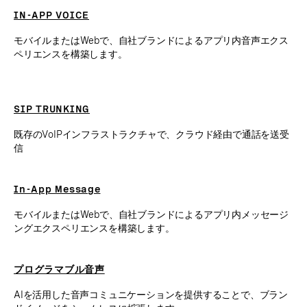
IN-APP VOICE
モバイルまたはWebで、自社ブランドによるアプリ内音声エクス
ペリエンスを構築します。
SIP TRUNKING
既存のVoIPインフラストラクチャで、クラウド経由で通話を送受
信
In-App Message
モバイルまたはWebで、自社ブランドによるアプリ内メッセージ
ングエクスペリエンスを構築します。
プログラマブル音声
AIを活用した音声コミュニケーションを提供することで、ブラン