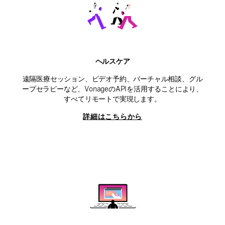
ヘルスケア
遠隔医療セッション、ビデオ予約、バーチャル相談、グル
ープセラピーなど、VonageのAPIを活用することにより、
すべてリモートで実現します。
詳細はこちらから