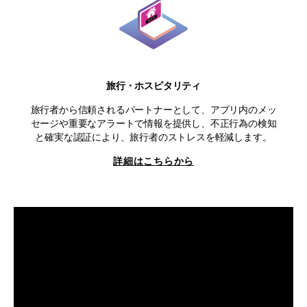
旅行・ホスピタリティ
旅行者から信頼されるパートナーとして、アプリ内のメッ
セージや重要なアラートで情報を提供し、不正行為の検知
と確実な認証により、旅行者のストレスを軽減します。
詳細はこちらから