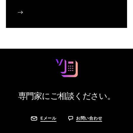
専門家にご相談ください。
Eメール
お問い合わせ