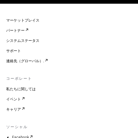
マーケットプレイス
パートナー
システムステータス
サポート
連絡先（グローバル）.
コーポレート
私たちに関しては
イベント
キャリア
ソーシャル
Facebook