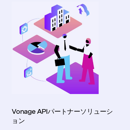
Vonage APIパートナーソリューシ
ョン