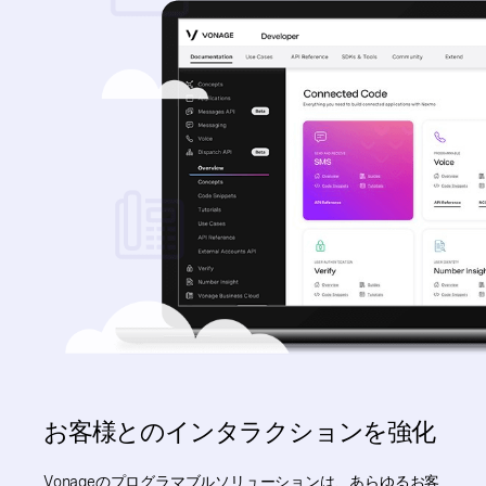
お客様とのインタラクションを強化
Vonageのプログラマブルソリューションは、あらゆるお客