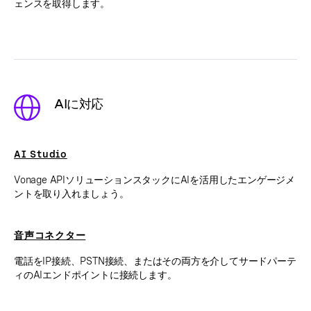
ェンスを取得します。
AIに対応
AI Studio
Vonage APIソリューションスタックにAIを活用したエンゲージメ
ントを取り入れましょう。
音声コネクター
電話をIP接続、PSTN接続、またはその両方を介してサードパーテ
ィのAIエンドポイントに接続します。