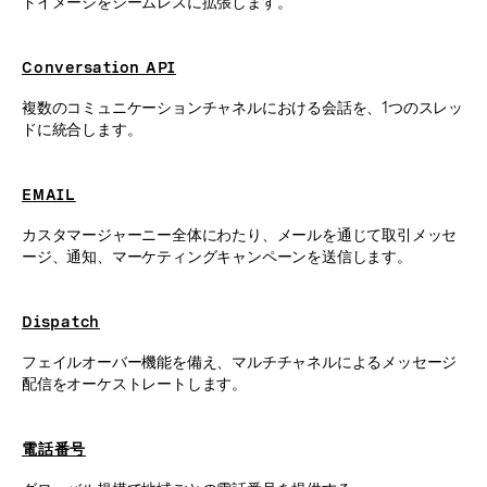
ドイメージをシームレスに拡張します。
Conversation API
複数のコミュニケーションチャネルにおける会話を、1つのスレッ
ドに統合します。
EMAIL
カスタマージャーニー全体にわたり、メールを通じて取引メッセ
ージ、通知、マーケティングキャンペーンを送信します。
Dispatch
フェイルオーバー機能を備え、マルチチャネルによるメッセージ
配信をオーケストレートします。
電話番号