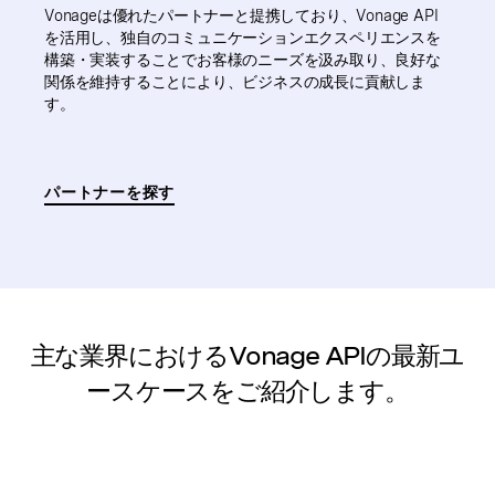
Vonageは優れたパートナーと提携しており、Vonage API
を活用し、独自のコミュニケーションエクスペリエンスを
構築・実装することでお客様のニーズを汲み取り、良好な
関係を維持することにより、ビジネスの成長に貢献しま
す。
パートナーを探す
主な業界におけるVonage APIの最新ユ
ースケースをご紹介します。