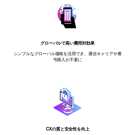
グローバルで高い費用対効果
シンプルなグローバル価格を活用でき、通信キャリアや番
号購入が不要に
CXの質と安全性を向上