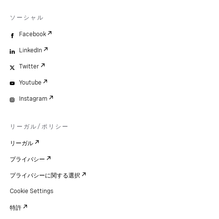
ソーシャル
Facebook
LinkedIn
Twitter
Youtube
Instagram
リーガル/ポリシー
リーガル
プライバシー
プライバシーに関する選択
Cookie Settings
特許