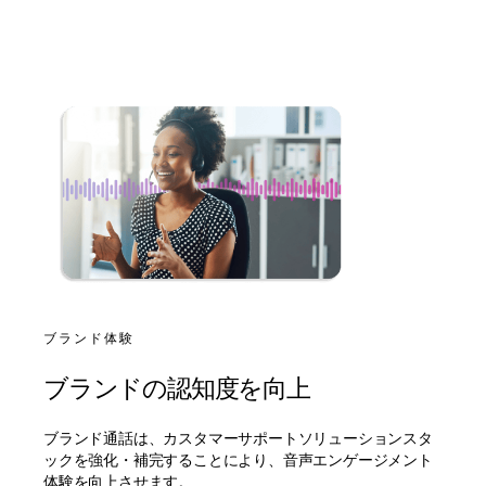
ブランド体験
ブランドの認知度を向上
ブランド通話は、カスタマーサポートソリューションスタ
ックを強化・補完することにより、音声エンゲージメント
体験を向上させます。