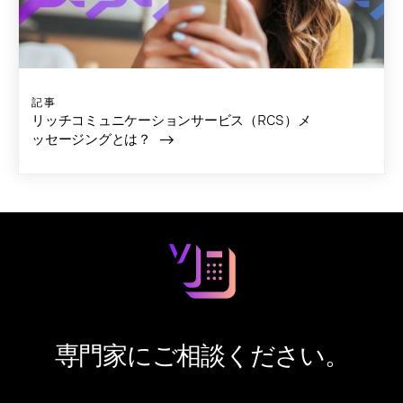
記事
リッチコミュニケーションサービス（RCS）メ
ッセージングとは？
専門家にご相談ください。