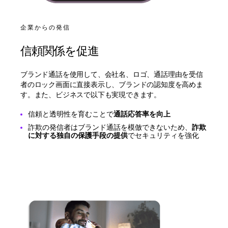
企業からの発信
信頼関係を促進
ブランド通話を使用して、会社名、ロゴ、通話理由を受信
者のロック画面に直接表示し、ブランドの認知度を高めま
す。また、ビジネスで以下も実現できます。
信頼と透明性を育むことで
通話応答率を向上
詐欺の発信者はブランド通話を模倣できないため、
詐欺
に対する独自の保護手段の提供
でセキュリティを強化