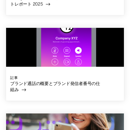
トレポート 2025
記事
ブランド通話の概要とブランド発信者番号の仕
組み