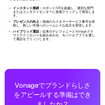
インスタント接続：
ロボットIVRを超越し、適切な部門
またはコンタクトセンターに直接クリックして発信しま
す。
プレゼンスの向上：
地域のカスタマーサービス番号を排
除し、新しい市場へのシームレスな拡大を実現します。
ハイブリッド通話：
従来のテレフォニーとVonageクラ
ウドテクノロジーを組み合わせ、モバイルアプリを通じ
て通話をブリッジします。
Vonageでブランドらしさ
をアピールする準備はでき
ましたか？