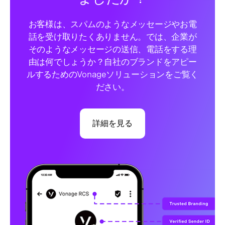
お客様は、スパムのようなメッセージやお電
話を受け取りたくありません。では、企業が
そのようなメッセージの送信、電話をする理
由は何でしょうか？自社のブランドをアピー
ルするためのVonageソリューションをご覧く
ださい。
詳細を見る