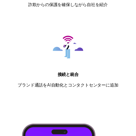
詐欺からの保護を確保しながら自社を紹介
接続と統合
ブランド通話をAI自動化とコンタクトセンターに追加