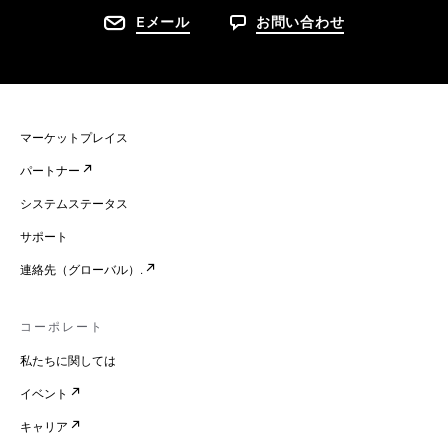
Eメール
お問い合わせ
マーケットプレイス
パートナー
システムステータス
サポート
連絡先（グローバル）.
コーポレート
私たちに関しては
イベント
キャリア