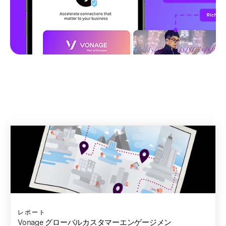
レポート
Vonage グローバルカスタマーエンゲージメン