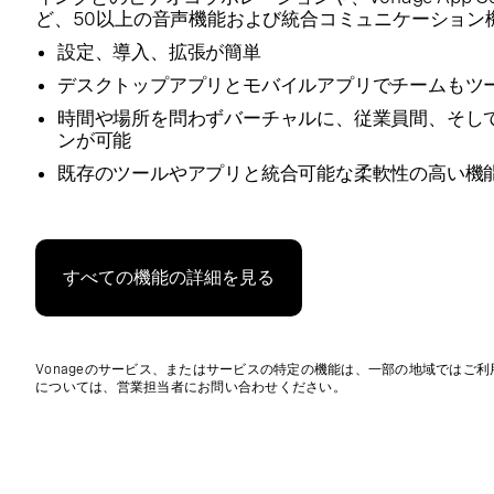
ど、50以上の音声機能および統合コミュニケーション
設定、導入、拡張が簡単
デスクトップアプリとモバイルアプリでチームもツ
時間や場所を問わずバーチャルに、従業員間、そし
ンが可能
既存のツールやアプリと統合可能な柔軟性の高い機
すべての機能の詳細を見る
Vonageのサービス、またはサービスの特定の機能は、一部の地域ではご
については、営業担当者にお問い合わせください。