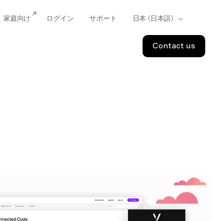
家庭向け
ログイン
サポート
Contact us