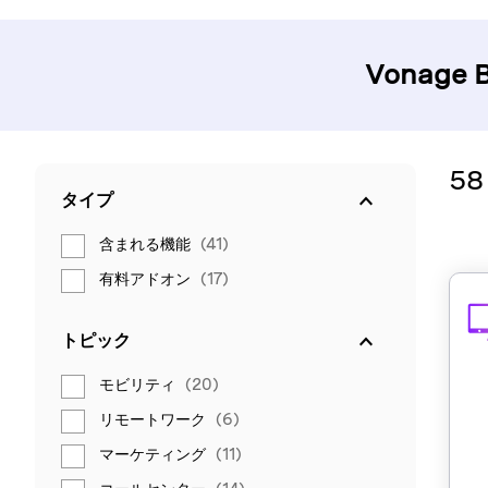
Vonage
5
タイプ
含まれる機能
(41)
有料アドオン
(17)
トピック
モビリティ
(20)
リモートワーク
(6)
マーケティング
(11)