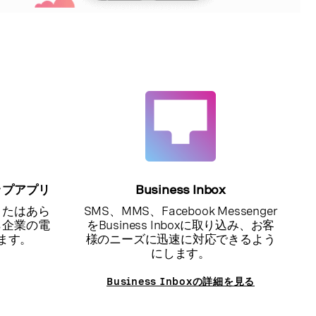
ップアプリ
Business Inbox
またはあら
SMS、MMS、Facebook Messenger
ら企業の電
をBusiness Inboxに取り込み、お客
ます。
様のニーズに迅速に対応できるよう
にします。
Business Inboxの詳細を見る