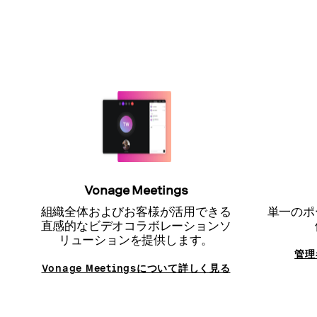
Vonage Meetings
組織全体およびお客様が活用できる
単一のポ
直感的なビデオコラボレーションソ
リューションを提供します。
管理
Vonage Meetingsについて詳しく見る