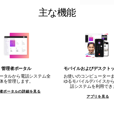
主な機能
管理者ポータル
モバイルおよびデスクト
ータルから電話システム全
お使いのコンピューター
体を管理します。
ゆるモバイルデバイスか
話システムを利用でき
者ポータルの詳細を見る
アプリを見る