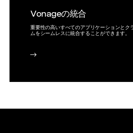
Vonageの統合
重要性の高いすべてのアプリケーションとク
ムをシームレスに統合することができます。