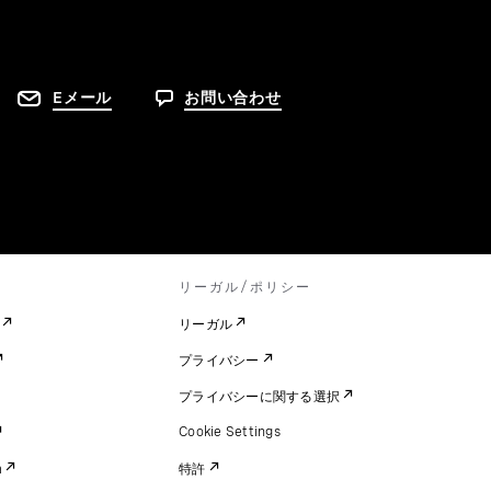
Eメール
お問い合わせ
リーガル/ポリシー
リーガル
プライバシー
プライバシーに関する選択
Cookie Settings
m
特許