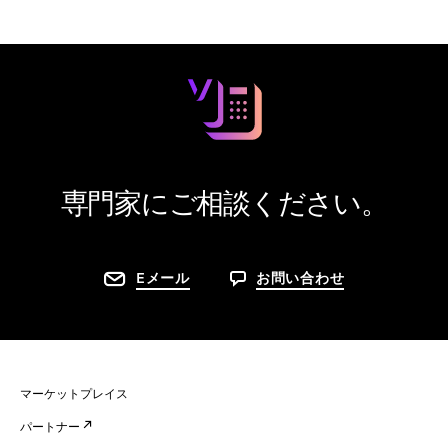
専門家にご相談ください。
Eメール
お問い合わせ
マーケットプレイス
パートナー