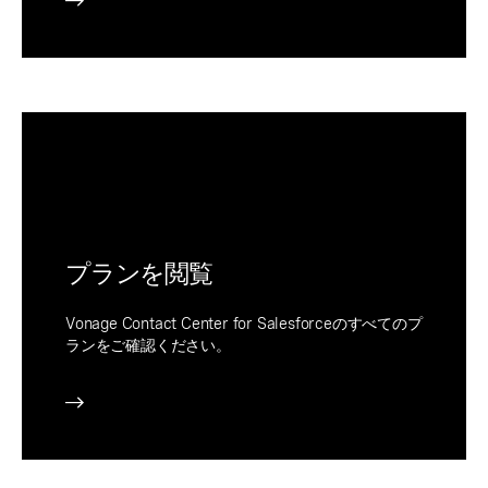
プランを閲覧
Vonage Contact Center for Salesforceのすべてのプ
ランをご確認ください。