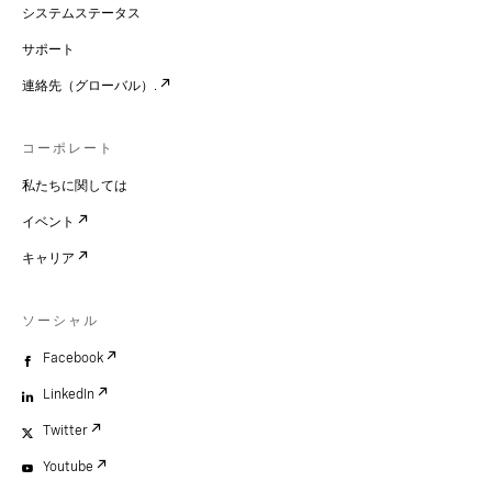
システムステータス
サポート
連絡先（グローバル）.
コーポレート
私たちに関しては
イベント
キャリア
ソーシャル
Facebook
LinkedIn
Twitter
Youtube