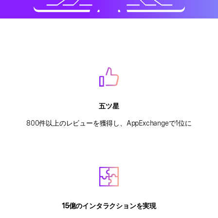
五ツ星
800件以上のレビューを獲得し、AppExchangeで1位に
15億のインタラクションを実現