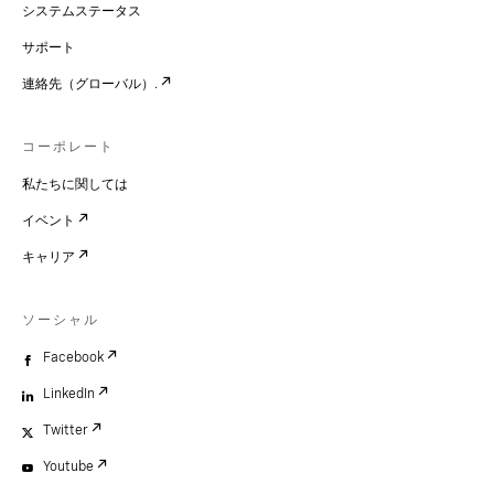
システムステータス
サポート
連絡先（グローバル）.
コーポレート
私たちに関しては
イベント
キャリア
ソーシャル
Facebook
LinkedIn
Twitter
Youtube