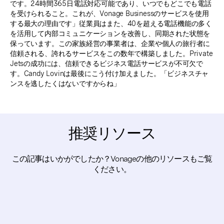
です。24時間365日電話対応可能であり、いつでもどこでも電話
を受けられること。これが、Vonage Businessのサービスを使用
する最大の理由です」従業員はまた、40を超える電話機能の多く
を活用して内部コミュニケーションを改善し、同期された状態を
保っています。この家族経営の事業者は、企業や個人の旅行者に
信頼される、誇れるサービスをこの数年で構築しました。Private
Jetsの成功には、信頼できるビジネス電話サービスが不可欠で
す。Candy Lovinは最後にこう付け加えました。「ビジネスチャ
ンスを逃したくはないですからね」
推奨リソース
この記事はいかがでしたか？Vonageの他のリソースもご覧
ください。