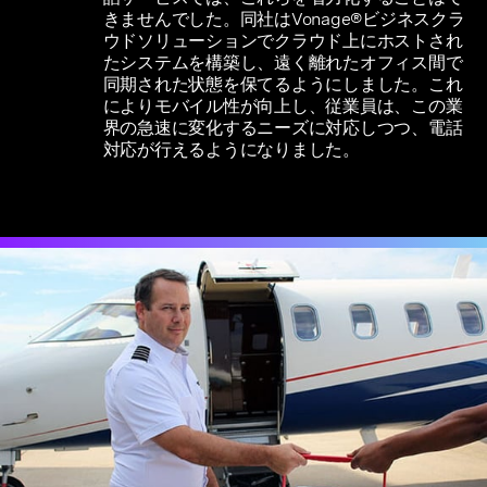
きませんでした。同社はVonage®ビジネスクラ
ウドソリューションでクラウド上にホストされ
たシステムを構築し、遠く離れたオフィス間で
同期された状態を保てるようにしました。これ
によりモバイル性が向上し、従業員は、この業
界の急速に変化するニーズに対応しつつ、電話
対応が行えるようになりました。