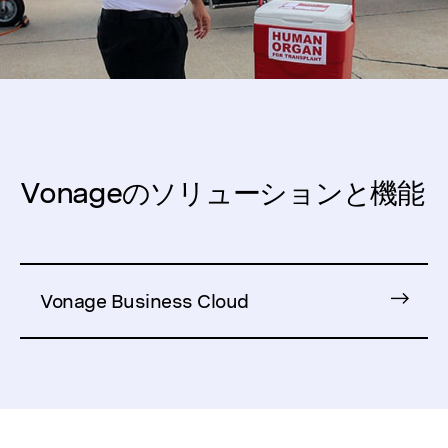
Vonageのソリューションと機能
Vonage Business Cloud