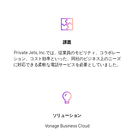
課題
Private Jets, Inc.では、従業員のモビリティ、コラボレー
ション、コスト効率といった、同社のビジネス上のニーズ
に対応できる柔軟な電話サービスを必要としていました。
ソリューション
Vonage Business Cloud