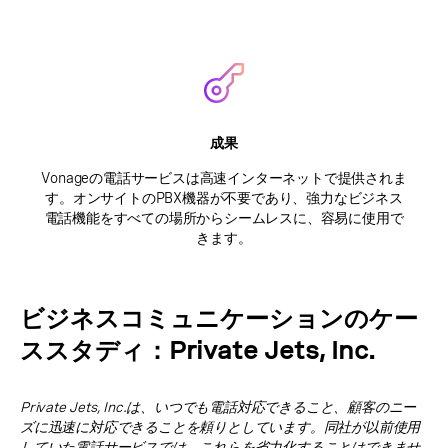
成果
Vonageの電話サービスは高速インターネットで提供されま
す。オンサイトのPBX機器が不要であり、強力なビジネス
電話機能をすべての場所からシームレスに、容易に使用で
きます。
ビジネスコミュニケーションのケー
ススタディ：Private Jets, Inc.
Private Jets, Inc.は、いつでも電話対応できること、顧客のニー
ズに迅速に対応できることを頼りとしています。同社が以前使用
していた電話サービスでは、これらを省力化することはできませ