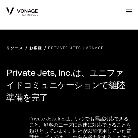
Skip to Main Content
リソース
お客様
PRIVATE JETS｜VONAGE
Private Jets, Inc.は、ユニファ
イドコミュニケーションで離陸
準備を完了
Private Jets, Inc.は、いつでも電話対応できる
こと、顧客のニーズに迅速に対応できることを
頼りとしています。同社が以前使用していた電
話サービスでは、これらを省力化することはで