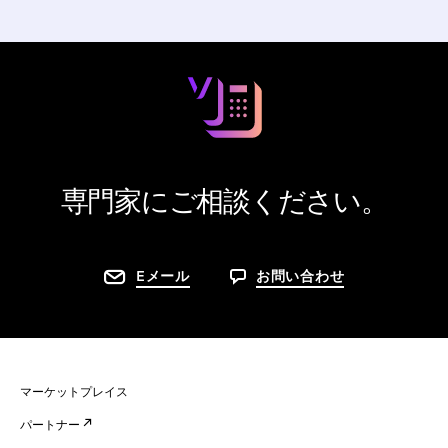
専門家にご相談ください。
Eメール
お問い合わせ
マーケットプレイス
パートナー