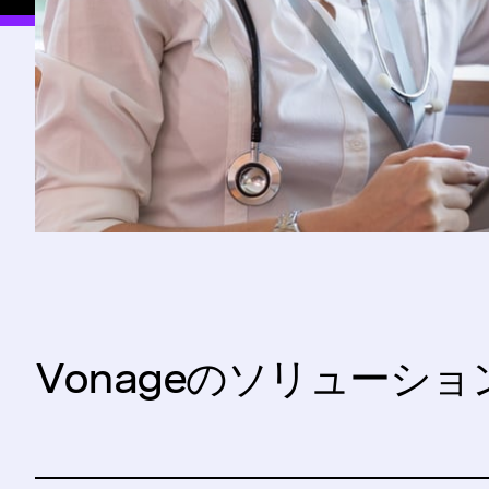
Vonageのソリューシ