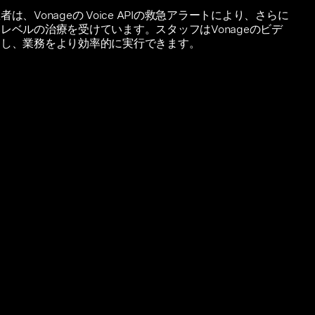
、Vonageの Voice APIの救急アラートにより、さらに
レベルの治療を受けています。スタッフはVonageのビデ
用し、業務をより効率的に実行できます。