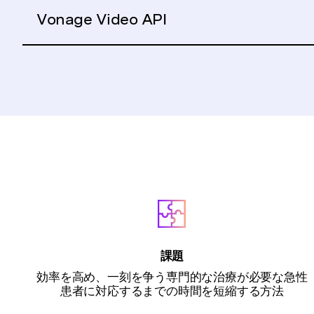
Vonage Video API
課題
効率を高め、一刻を争う専門的な治療が必要な急性
患者に対応するまでの時間を短縮する方法