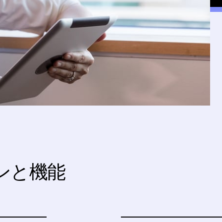
ョンと機能