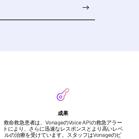
成果
救命救急患者は、VonageのVoice APIの救急アラー
トにより、さらに迅速なレスポンスとより高いレベ
ルの治療を受けています。スタッフはVonageのビ