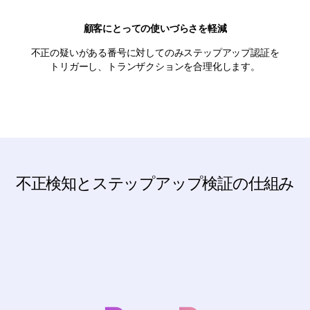
顧客にとっての使いづらさを軽減
不正の疑いがある番号に対してのみステップアップ認証を
トリガーし、トランザクションを合理化します。
不正検知とステップアップ検証の仕組み