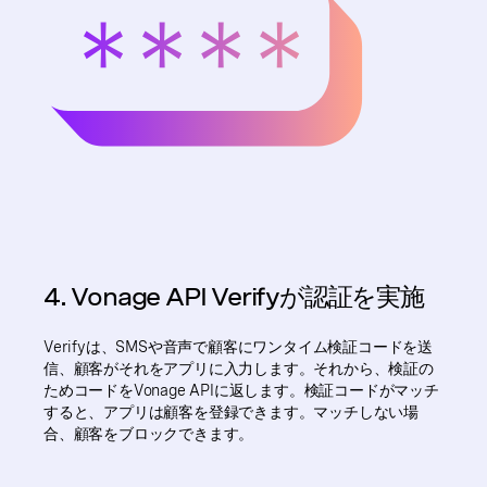
4. Vonage API Verifyが認証を実施
Verifyは、SMSや音声で顧客にワンタイム検証コードを送
信、顧客がそれをアプリに入力します。それから、検証の
ためコードをVonage APIに返します。検証コードがマッチ
すると、アプリは顧客を登録できます。マッチしない場
合、顧客をブロックできます。