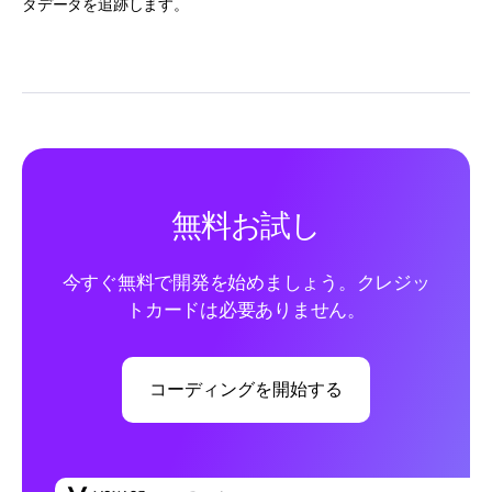
タデータを追跡します。
無料お試し
今すぐ無料で開発を始めましょう。クレジッ
トカードは必要ありません。
コーディングを開始する