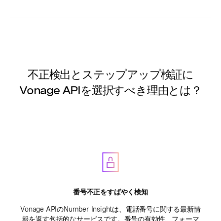
不正検出とステップアップ検証に
Vonage APIを選択すべき理由とは？
番号不正をすばやく検知
Vonage APIのNumber Insightは、電話番号に関する最新情
報を返す包括的なサービスです。番号の有効性、フォーマ