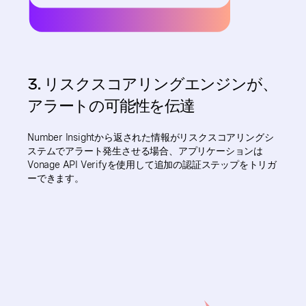
3. リスクスコアリングエンジンが、
アラートの可能性を伝達
Number Insightから返された情報がリスクスコアリングシ
ステムでアラート発生させる場合、アプリケーションは
Vonage API Verifyを使用して追加の認証ステップをトリガ
ーできます。