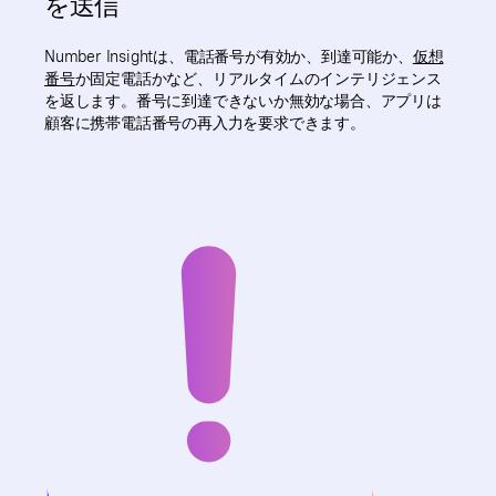
を送信
Number Insightは、電話番号が有効か、到達可能か、
仮想
番号
か固定電話かなど、リアルタイムのインテリジェンス
を返します。番号に到達できないか無効な場合、アプリは
顧客に携帯電話番号の再入力を要求できます。