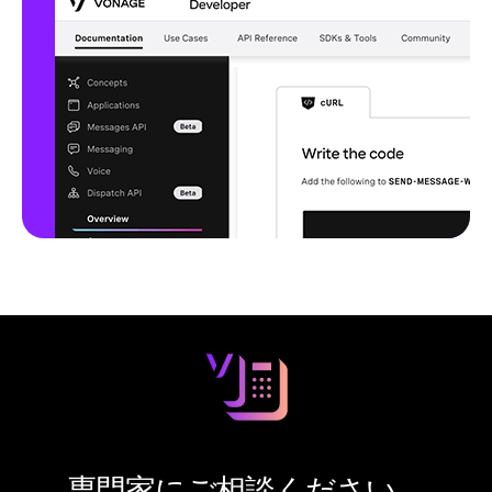
専門家にご相談ください。