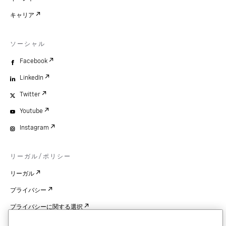
キャリア
ソーシャル
Facebook
LinkedIn
Twitter
Youtube
Instagram
リーガル/ポリシー
リーガル
プライバシー
プライバシーに関する選択
Cookie Settings