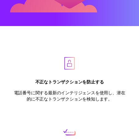
不正なトランザクションを防止する
電話番号に関する最新のインテリジェンスを使用し、潜在
的に不正なトランザクションを検知します。