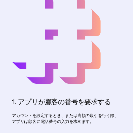
1. アプリが顧客の番号を要求する
アカウントを設定するとき、または高額の取引を行う際、
アプリは顧客に電話番号の入力を求めます。