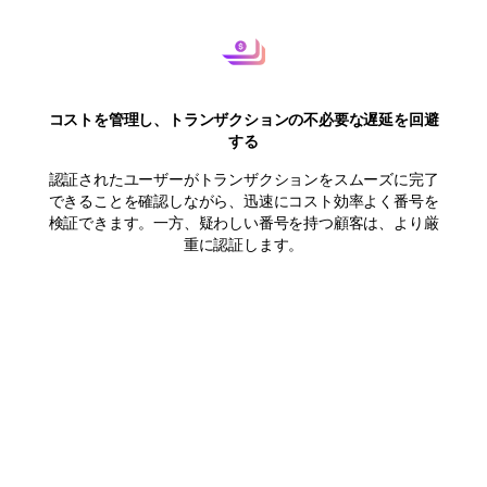
コストを管理し、トランザクションの不必要な遅延を回避
する
認証されたユーザーがトランザクションをスムーズに完了
できることを確認しながら、迅速にコスト効率よく番号を
検証できます。一方、疑わしい番号を持つ顧客は、より厳
重に認証します。