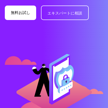
無料お試し
エキスパートに相談