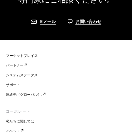
Eメール
お問い合わせ
マーケットプレイス
パートナー
システムステータス
サポート
連絡先（グローバル）.
コーポレート
私たちに関しては
イベント