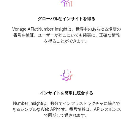
グローバルなインサイトを得る
Vonage APIのNumber Insightは、世界中のあらゆる場所の
番号を検証。ユーザーがどこにいても確実に、正確な情報
を得ることができます。
インサイトを簡単に統合する
Number Insightは、数分でインフラストラクチャに統合で
きるシンプルなWeb APIです。番号情報は、APIレスポンス
で同期して返されます。