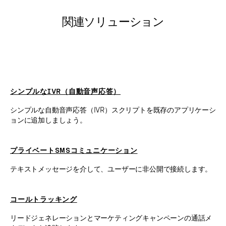
関連ソリューション
シンプルなIVR（自動音声応答）
シンプルな自動音声応答（IVR）スクリプトを既存のアプリケーシ
ョンに追加しましょう。
プライベートSMSコミュニケーション
テキストメッセージを介して、ユーザーに非公開で接続します。
コールトラッキング
リードジェネレーションとマーケティングキャンペーンの通話メ