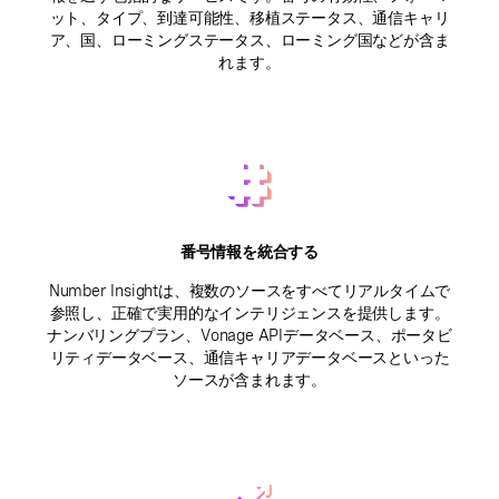
ット、タイプ、到達可能性、移植ステータス、通信キャリ
ア、国、ローミングステータス、ローミング国などが含ま
れます。
番号情報を統合する
Number Insightは、複数のソースをすべてリアルタイムで
参照し、正確で実用的なインテリジェンスを提供します。
ナンバリングプラン、Vonage APIデータベース、ポータビ
リティデータベース、通信キャリアデータベースといった
ソースが含まれます。