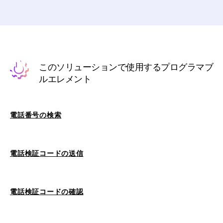
このソリューションで使用するプログラマブ
ルエレメント
電話番号の検索
電話検証コードの送信
電話検証コードの確認