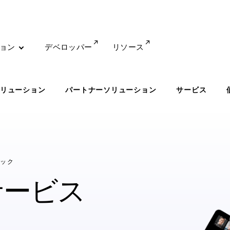
ョン
デベロッパー
リソース
リューション
パートナーソリューション
サービス
ック
サービス