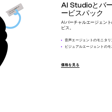
AI Studio
ービスパック
AIバーチャルエージェン
ビス。
音声エージェントのモニタリ
ビジュアルエージェントのモ
価格を見る