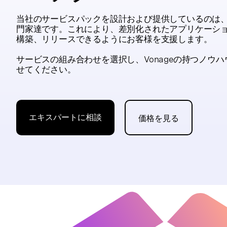
当社のサービスパックを設計および提供しているのは、Commu
門家達です。これにより、差別化されたアプリケーシ
構築、リリースできるようにお客様を支援します。
サービスの組み合わせを選択し、Vonageの持つノウ
せてください。
エキスパートに相談
価格を見る