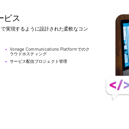
ービス
ドで実現するように設計された柔軟なコン
Vonage Communications Platformでのク
ラウドホスティング
サービス配信プロジェクト管理