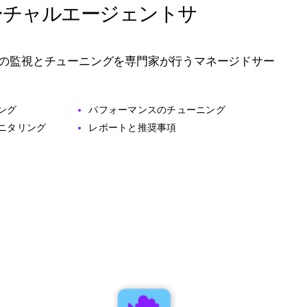
とバーチャルエージェントサ
トの監視とチューニングを専門家が行うマネージドサー
ング
パフォーマンスのチューニング
ニタリング
レポートと推奨事項