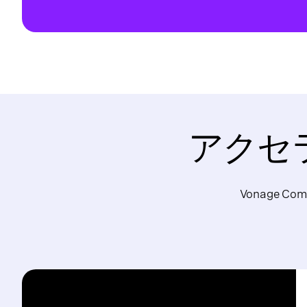
アクセ
Vonage 