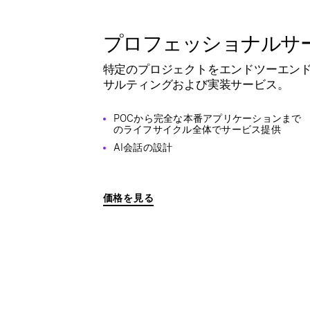
プロフェッショナルサ
特定のプロジェクトをエンドツーエン
サルティングおよび実装サービス。
POCから完全な本番アプリケーションまで
のライフサイクル全体でサービス提供
AI会話の設計
価格を見る