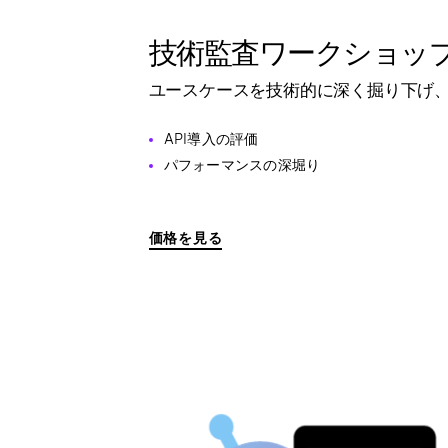
技術監査ワークショッ
ユースケースを技術的に深く掘り下げ
API導入の評価
パフォーマンスの深堀り
価格を見る