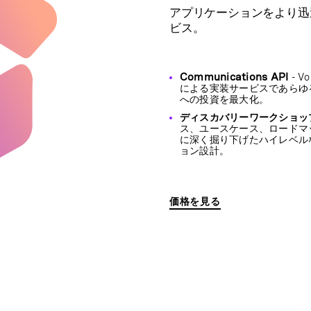
アプリケーションをより迅
ビス。
Communications API
- 
による実装サービスであらゆるVo
への投資を最大化。
ディスカバリーワークショッ
ス、ユースケース、ロードマ
に深く掘り下げたハイレベル
ョン設計。
価格を見る