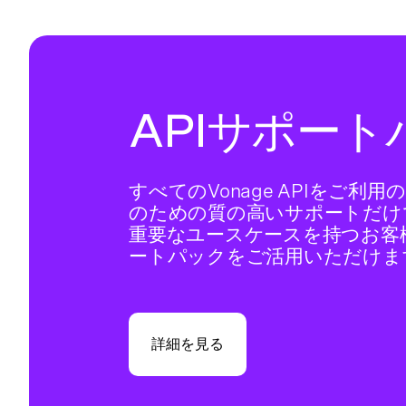
APIサポート
すべてのVonage APIをご利
のための質の高いサポートだけ
重要なユースケースを持つお客
ートパックをご活用いただけま
詳細を見る