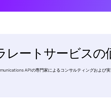
ラレートサービスの
Communications APIの専門家によるコンサルティングおよ