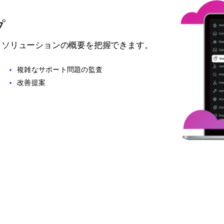
プ
、ソリューションの概要を把握できます。
複雑なサポート問題の監査
改善提案