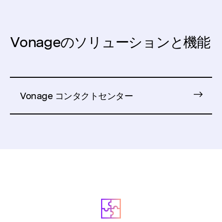
Vonageのソリューションと機能
Vonage コンタクトセンター