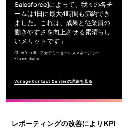
Salesforce]によって、我々の各チ
ームは1日に最大4時間も節約でき
ました。これは、成果と従業員の
働きやすさを向上させる素晴らし
いメリットです」
Chris Yerrill、アカデミーセールスマネージャー、
Exponential-e
Vonage Contact Centerの詳細を見る
レポーティングの改善によりKPI