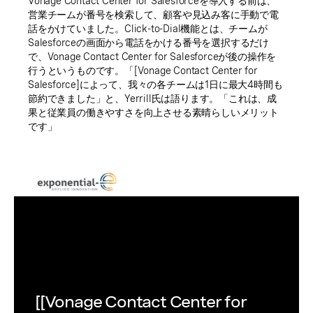
Vonage Contact Center for Salesforceを導入する前は、
営業チームが番号を検索して、顧客や見込み客に手動で電
話をかけていました。Click-to-Dial機能とは、チームが
Salesforceの画面から電話をかける番号を選択するだけ
で、Vonage Contact Center for Salesforceが後の操作を
行うというものです。「[Vonage Contact Center for
Salesforce]によって、我々の各チームは1日に最大4時間も
節約できました」と、Yerrill氏は語ります。「これは、成
果と従業員の働きやすさを向上させる素晴らしいメリット
です」
[[Vonage Contact Center for