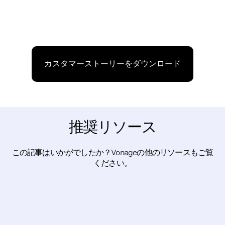
カスタマーストーリーをダウンロード
推奨リソース
この記事はいかがでしたか？Vonageの他のリソースもご覧
ください。