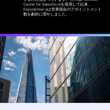
Center for Salesforceを使用して以来、
Exponential-eは営業面会のアポイントメント
数を劇的に増やしました。