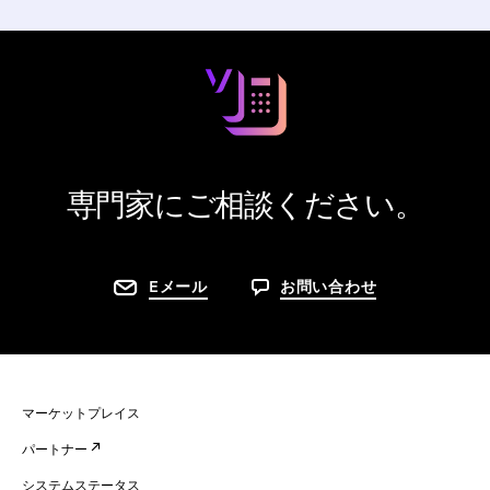
専門家にご相談ください。
Eメール
お問い合わせ
マーケットプレイス
パートナー
システムステータス