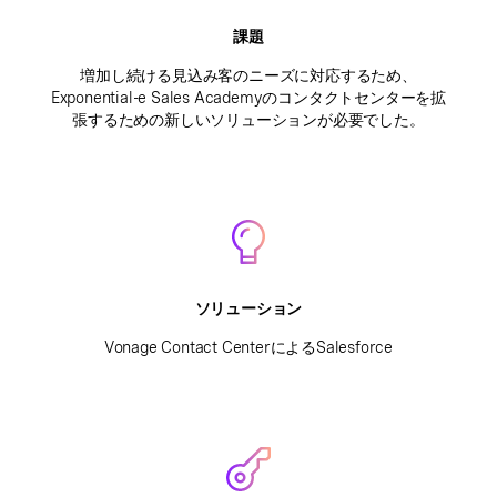
課題
増加し続ける見込み客のニーズに対応するため、
Exponential-e Sales Academyのコンタクトセンターを拡
張するための新しいソリューションが必要でした。
ソリューション
Vonage Contact CenterによるSalesforce