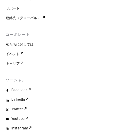
サポート
連絡先（グローバル）.
コーポレート
私たちに関しては
イベント
キャリア
ソーシャル
Facebook
LinkedIn
Twitter
Youtube
Instagram