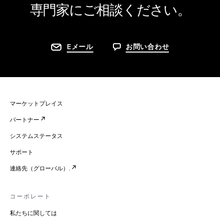
専門家にご相談ください。
Eメール
お問い合わせ
マーケットプレイス
パートナー
システムステータス
サポート
連絡先（グローバル）.
コーポレート
私たちに関しては