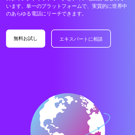
います。単一のプラットフォームで、実質的に世界中
のあらゆる電話にリーチできます。
無料お試し
エキスパートに相談