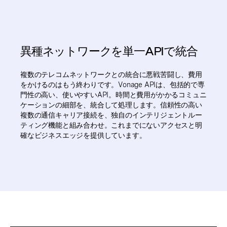
異種ネットワークを単一APIで統合
複数のテレコムネットワークとの統合に悪戦苦闘し、費用
をかけるのはもう終わりです。Vonage APIは、包括的で専
門性の高い、使いやすいAPI。時間と費用がかかるコミュニ
ケーションの細部を、統合して処理します。信頼性の高い
複数の通信キャリア接続を、独自のインテリジェントルー
ティング機能と組み合わせ。これまでにないアクセスと明
確なビジネスエッジを提供しています。