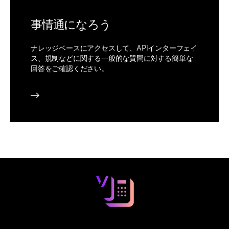
事情通になろう
ナレッジベースにアクセスして、APIインターフェイ
ス、規制などに関する一般的な質問に対する簡単な
回答をご確認ください。