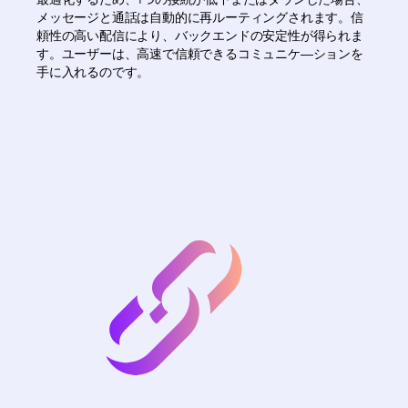
メッセージと通話は自動的に再ルーティングされます。信
頼性の高い配信により、バックエンドの安定性が得られま
す。ユーザーは、高速で信頼できるコミュニケ―ションを
手に入れるのです。