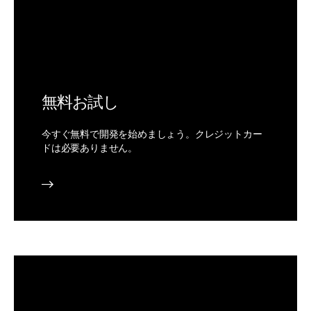
無料お試し
今すぐ無料で開発を始めましょう。クレジットカー
ドは必要ありません。