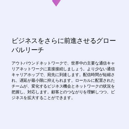
ビジネスをさらに前進させるグロー
バルリーチ
アウトバウンドネットワークで、世界中の主要な通信キャ
リアネットワークに直接接続しましょう。より少ない通信
キャリアホップで、宛先に到達します。配信時間が短縮さ
れ、遅延が最小限に抑えられます。ローカルに配置された
チームが、変化するビジネス機会とネットワークの状況を
把握し、対応します。顧客とのつながりを理解しつつ、ビ
ジネスを拡大することができます。