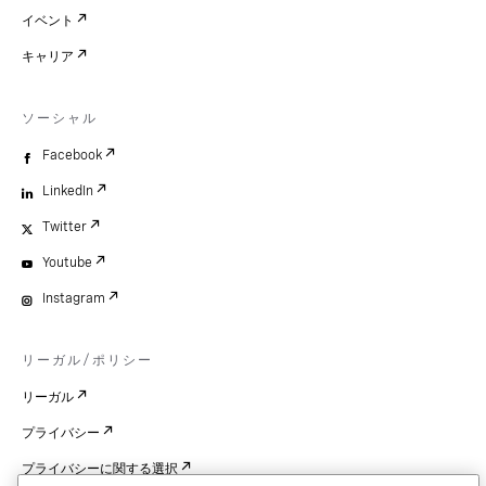
イベント
キャリア
ソーシャル
Facebook
LinkedIn
Twitter
Youtube
Instagram
リーガル/ポリシー
リーガル
プライバシー
プライバシーに関する選択