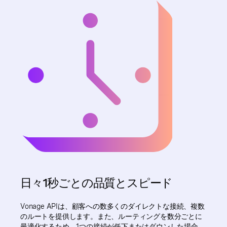
日々1秒ごとの品質とスピード
Vonage APIは、顧客への数多くのダイレクトな接続、複数
のルートを提供します。また、ルーティングを数分ごとに
最適化するため、1つの接続が低下またはダウンした場合、