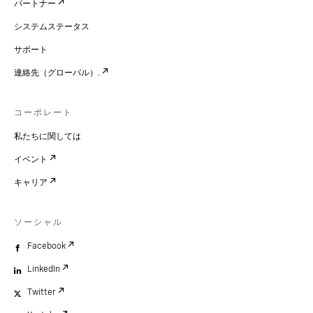
パートナー
システムステータス
サポート
連絡先（グローバル）.
コーポレート
私たちに関しては
イベント
キャリア
ソーシャル
Facebook
LinkedIn
Twitter