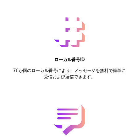
ローカル番号ID
76か国のローカル番号により、メッセージを無料で簡単に
受信および返信できます。