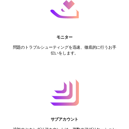
モニター
問題のトラブルシューティングを迅速、徹底的に行うお手
伝いをします。
サブアカウント