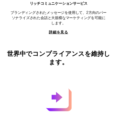
リッチコミュニケーションサービス
ブランディングされたメッセージを使用して、2方向のパー
ソナライズされた会話と大規模なマーケティングを可能に
します。
詳細を見る
世界中でコンプライアンスを維持し
ます。