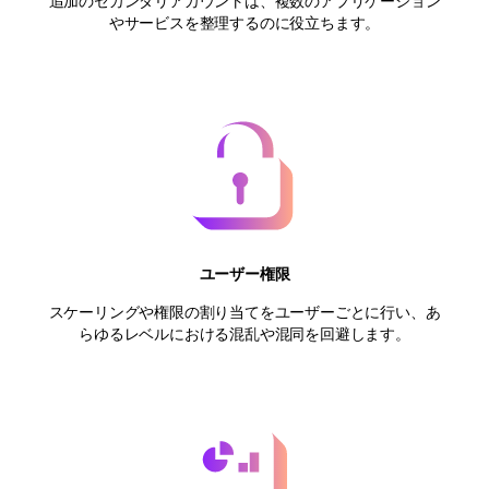
追加のセカンダリアカウントは、複数のアプリケーション
やサービスを整理するのに役立ちます。
ユーザー権限
スケーリングや権限の割り当てをユーザーごとに行い、あ
らゆるレベルにおける混乱や混同を回避します。