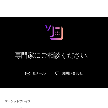
専門家にご相談ください。
Eメール
お問い合わせ
マーケットプレイス