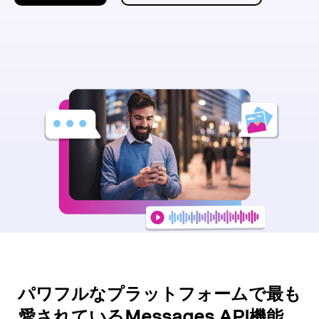
パワフルなプラットフォームで最も
愛されているMessages API機能。