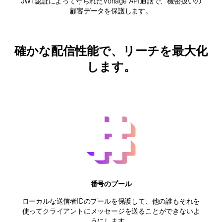
JWT認証によって守られたVonage API通話で、機密扱いの
顧客データを保護します。
確かな配信性能で、リーチを最大化
します。
番号のプール
ローカルな送信者IDのプールを保護して、他の誰もそれを
使ってクライアントにメッセージを送ることができないよ
うにします。