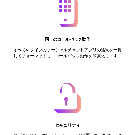
同一のコールバック動作
すべてのタイプのソーシャルチャットアプリの結果を一貫
してフォーマットし、コールバック動作を簡素化します。
セキュリティ