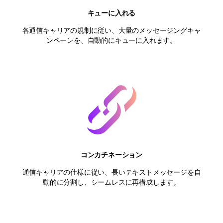
キューに入れる
各通信キャリアの規制に従い、大量のメッセージングキャ
ンペーンを、自動的にキューに入れます。
コンカチネーション
通信キャリアの仕様に従い、長いテキストメッセージを自
動的に分割し、シームレスに再構成します。