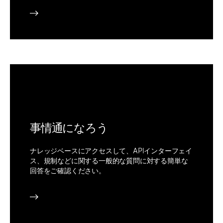
事情通になろう
ナレッジベースにアクセスして、APIインターフェイ
ス、規制などに関する一般的な質問に対する簡単な
回答をご確認ください。