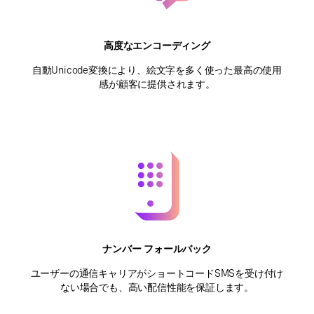
高度なエンコーディング
自動Unicode変換により、絵文字を多く使った最高の使用
感が顧客に提供されます。
ナンバー フォールバック
ユーザーの通信キャリアがショートコードSMSを受け付け
ない場合でも、高い配信性能を保証します。