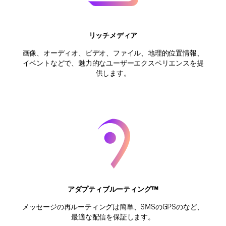
リッチメディア
画像、オーディオ、ビデオ、ファイル、地理的位置情報、
イベントなどで、魅力的なユーザーエクスペリエンスを提
供します。
アダプティブルーティング™
メッセージの再ルーティングは簡単、SMSのGPSのなど、
最適な配信を保証します。