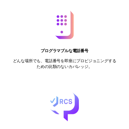
プログラマブルな電話番号
どんな場所でも、電話番号を即座にプロビジョニングする
ための比類のないカバレッジ。