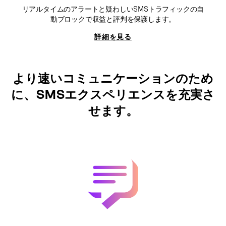
リアルタイムのアラートと疑わしいSMSトラフィックの自
動ブロックで収益と評判を保護します。
詳細を見る
より速いコミュニケーションのため
に、SMSエクスペリエンスを充実さ
せます。