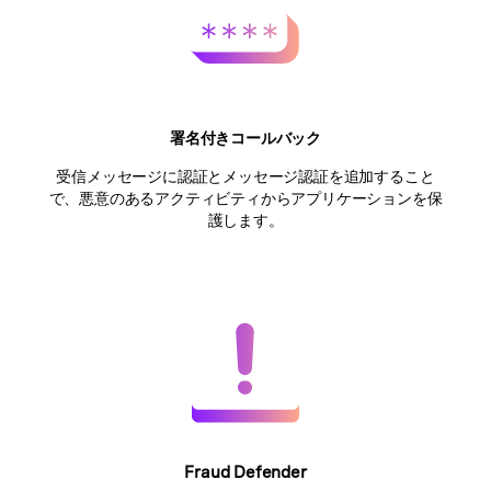
署名付きコールバック
受信メッセージに認証とメッセージ認証を追加すること
で、悪意のあるアクティビティからアプリケーションを保
護します。
Fraud Defender