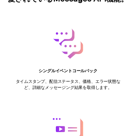
シングルイベントコールバック
タイムスタンプ、配信ステータス、価格、エラー状態な
ど、詳細なメッセージング結果を取得します。