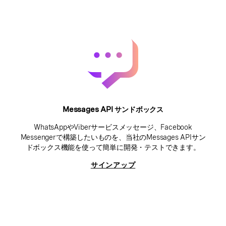
Messages API サンドボックス
WhatsAppやViberサービスメッセージ、Facebook
Messengerで構築したいものを、当社のMessages APIサン
ドボックス機能を使って簡単に開発・テストできます。
サインアップ