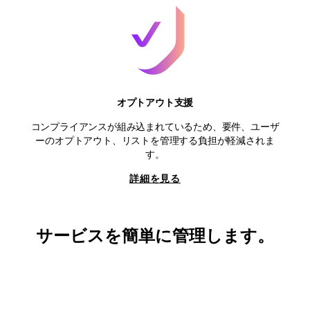
オプトアウト支援
コンプライアンスが組み込まれているため、要件、ユーザ
ーのオプトアウト、リストを管理する負担が軽減されま
す。
詳細を見る
サービスを簡単に管理します。