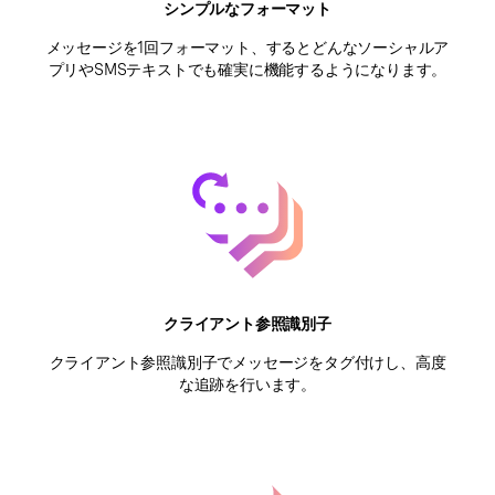
シンプルなフォーマット
メッセージを1回フォーマット、するとどんなソーシャルア
プリやSMSテキストでも確実に機能するようになります。
クライアント参照識別子
クライアント参照識別子でメッセージをタグ付けし、高度
な追跡を行います。