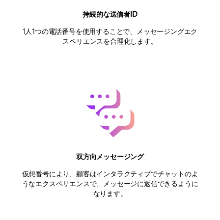
持続的な送信者ID
1人1つの電話番号を使用することで、メッセージングエク
スペリエンスを合理化します。
双方向メッセージング
仮想番号により、顧客はインタラクティブでチャットのよ
うなエクスペリエンスで、メッセージに返信できるように
なります。