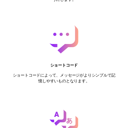
ショートコード
ショートコードによって、メッセージがよりシンプルで記
憶しやすいものとなります。