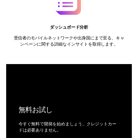
ダッシュボード分析
受信者のモバイルネットワークや出身国にまで至る、キャ
ンペーンに関する詳細なインサイトを取得します。
無料お試し
今すぐ無料で開発を始めましょう。クレジットカー
ドは必要ありません。