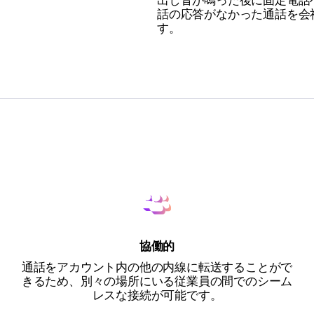
出し音が鳴った後に固定電話
話の応答がなかった通話を会
す。
協働的
通話をアカウント内の他の内線に転送することがで
きるため、別々の場所にいる従業員の間でのシーム
レスな接続が可能です。