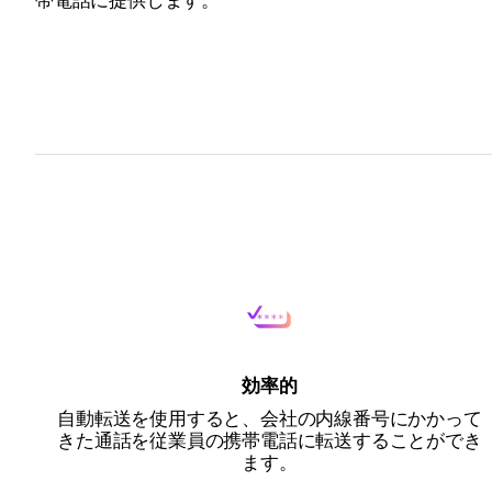
帯電話に提供します。
効率的
自動転送を使用すると、会社の内線番号にかかって
きた通話を従業員の携帯電話に転送することができ
ます。