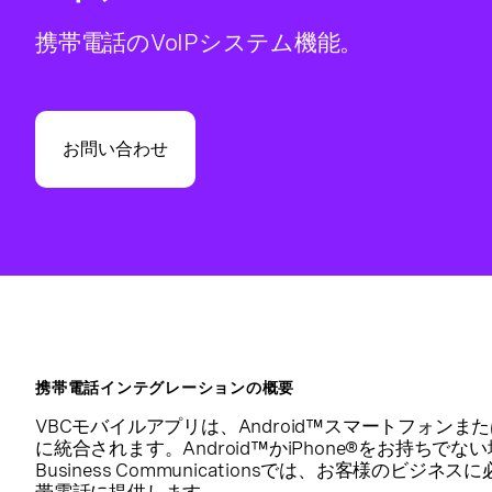
携帯電話のVoIPシステム機能。
お問い合わせ
携帯電話インテグレーションの概要
VBCモバイルアプリは、Android™スマートフォンまた
に統合されます。Android™かiPhone®をお持ちでない
Business Communicationsでは、お客様のビジ