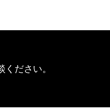
談ください。