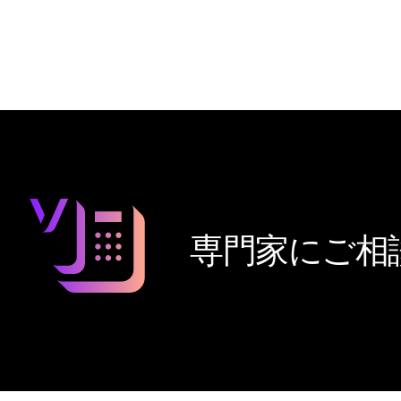
専門家にご相