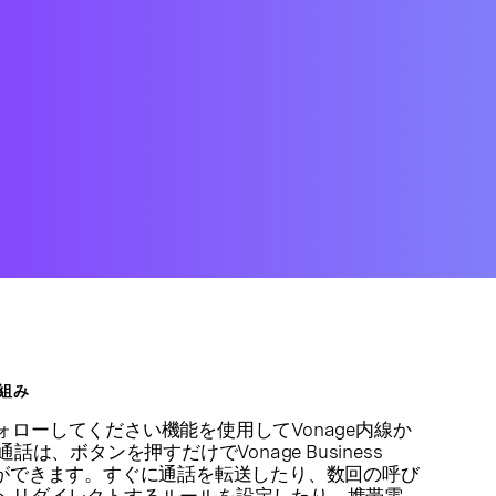
組み
ローしてください機能を使用してVonage内線か
話は、ボタンを押すだけでVonage Business
戻すことができます。すぐに通話を転送したり、数回の呼び