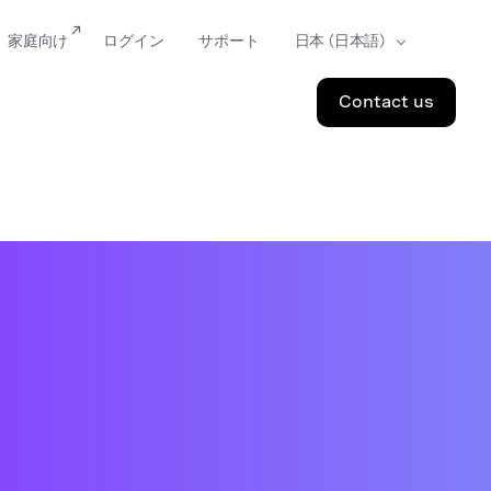
家庭向け
ログイン
サポート
Contact us