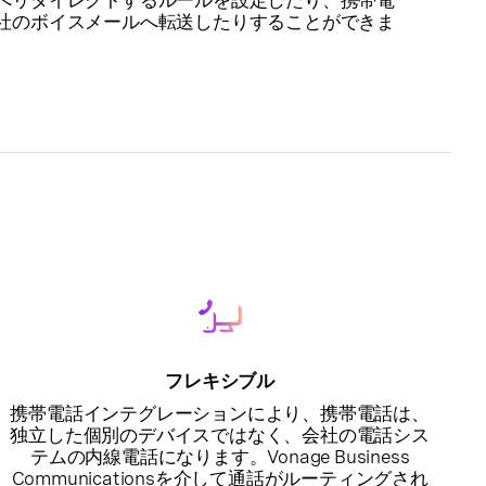
へリダイレクトするルールを設定したり、携帯電
社のボイスメールへ転送したりすることができま
フレキシブル
携帯電話インテグレーションにより、携帯電話は、
独立した個別のデバイスではなく、会社の電話シス
テムの内線電話になります。Vonage Business
Communicationsを介して通話がルーティングされ