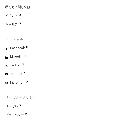
私たちに関しては
イベント
キャリア
ソーシャル
Facebook
LinkedIn
Twitter
Youtube
Instagram
リーガル/ポリシー
リーガル
プライバシー