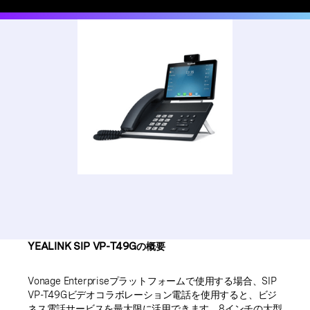
YEALINK SIP VP-T49Gの概要
Vonage Enterpriseプラットフォームで使用する場合、SIP
VP-T49Gビデオコラボレーション電話を使用すると、ビジ
ネス電話サービスを最大限に活用できます。8インチの大型