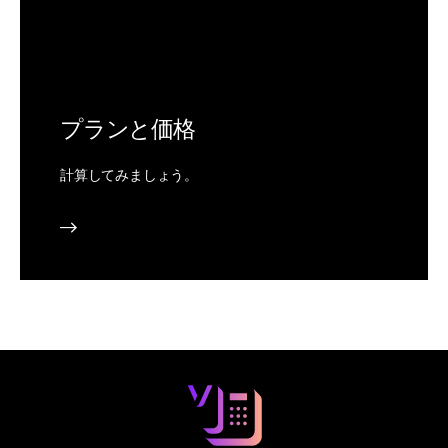
プランと価格
計算してみましょう。