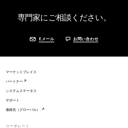
専門家にご相談ください。
Eメール
お問い合わせ
マーケットプレイス
パートナー
システムステータス
サポート
連絡先（グローバル）.
コーポレート