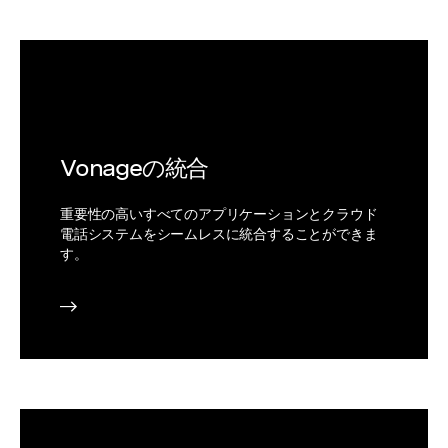
Vonageの統合
重要性の高いすべてのアプリケーションとクラウド
電話システムをシームレスに統合することができま
す。