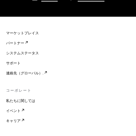
マーケットプレイス
パートナー
システムステータス
サポート
連絡先（グローバル）.
コーポレート
私たちに関しては
イベント
キャリア