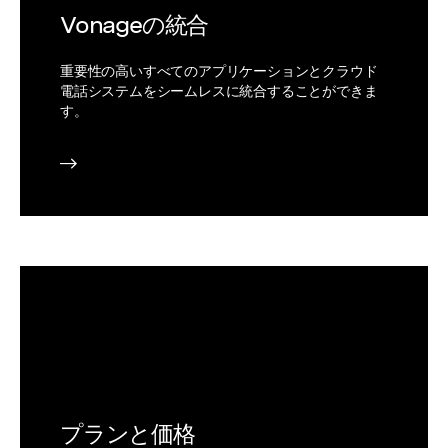
Vonageの統合
重要性の高いすべてのアプリケーションとクラウド
電話システムをシームレスに統合することができま
す。
プランと価格