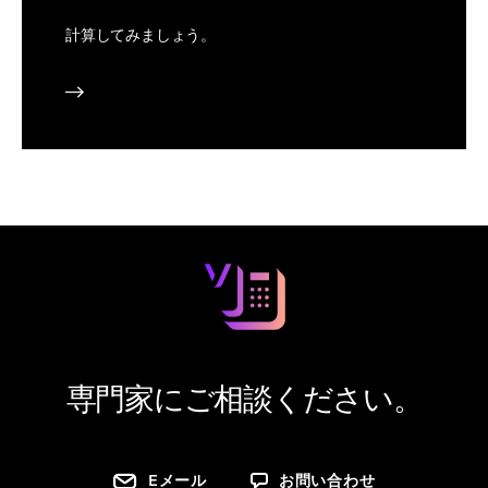
計算してみましょう。
専門家にご相談ください。
Eメール
お問い合わせ