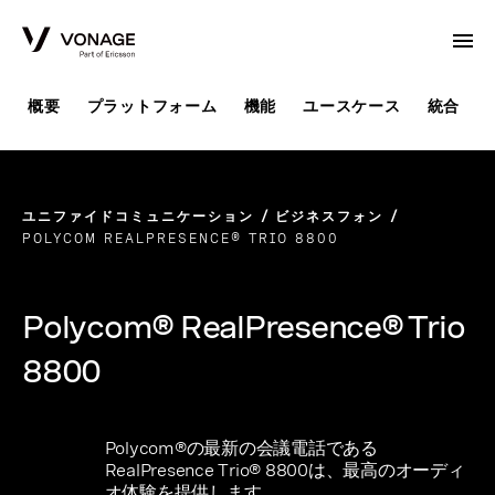
Skip to Main Content
概要
プラットフォーム
機能
ユースケース
統合
ユニファイドコミュニケーション
ビジネスフォン
POLYCOM REALPRESENCE® TRIO 8800
Polycom® RealPresence® Trio
8800
Polycom®の最新の会議電話である
RealPresence Trio® 8800は、最高のオーディ
オ体験を提供します。