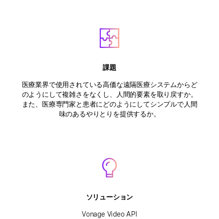
課題
医療業界で使用されている高価な遠隔医療システムからど
のようにして複雑さをなくし、人間的要素を取り戻すか。
また、医療専門家と患者にどのようにしてシンプルで人間
味のあるやりとりを提供するか。
ソリューション
Vonage Video API