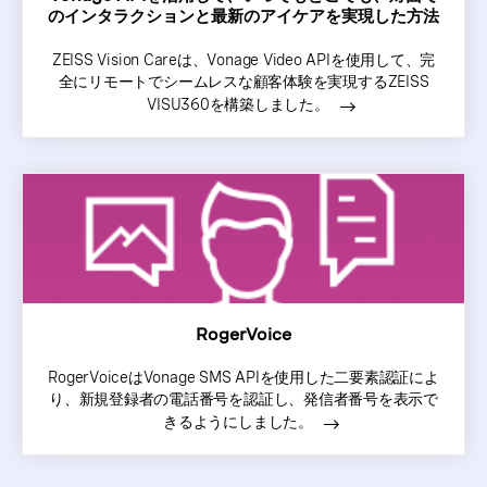
のインタラクションと最新のアイケアを実現した方法
ZEISS Vision Careは、Vonage Video APIを使用して、完
全にリモートでシームレスな顧客体験を実現するZEISS
VISU360を構築しました。
RogerVoice
RogerVoiceはVonage SMS APIを使用した二要素認証によ
り、新規登録者の電話番号を認証し、発信者番号を表示で
きるようにしました。