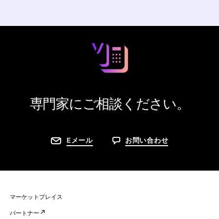
専門家にご相談ください。
Eメール
お問い合わせ
マーケットプレイス
パートナー