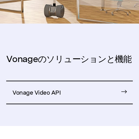
Vonageのソリューションと機能
Vonage Video API