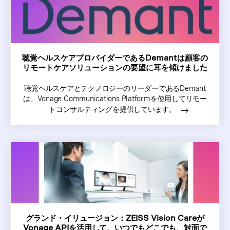
聴覚ヘルスケアプロバイダーであるDemantは顧客の
リモートケアソリューションの要望に耳を傾けました
聴覚ヘルスケアとテクノロジーのリーダーであるDemant
は、Vonage Communications Platformを使用してリモー
トコンサルティングを提供しています。
グランド・イリュージョン：ZEISS Vision Careが
Vonage APIを活用して、いつでもどこでも、対面で