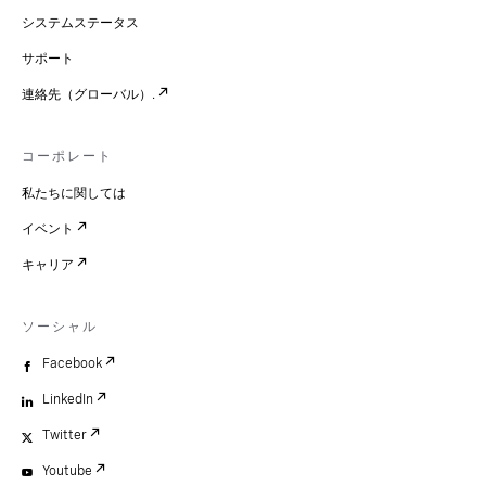
システムステータス
サポート
連絡先（グローバル）.
コーポレート
私たちに関しては
イベント
キャリア
ソーシャル
Facebook
LinkedIn
Twitter
Youtube