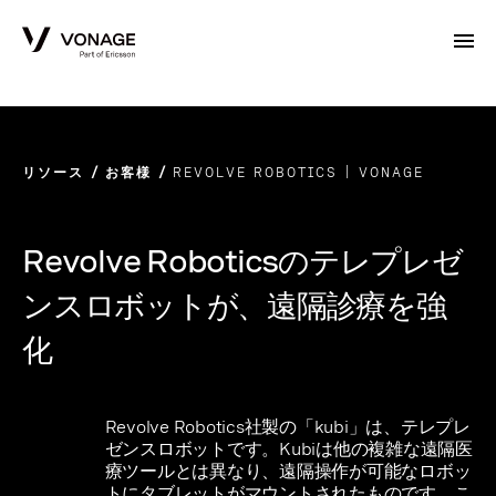
Skip to Main Content
リソース
お客様
REVOLVE ROBOTICS | VONAGE
Revolve Roboticsのテレプレゼ
ンスロボットが、遠隔診療を強
化
Revolve Robotics社製の「kubi」は、テレプレ
ゼンスロボットです。Kubiは他の複雑な遠隔医
療ツールとは異なり、遠隔操作が可能なロボッ
トにタブレットがマウントされたものです。こ