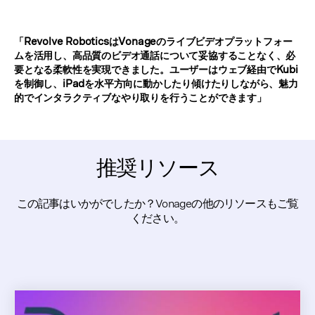
「Revolve RoboticsはVonageのライブビデオプラットフォー
ムを活用し、高品質のビデオ通話について妥協することなく、必
要となる柔軟性を実現できました。ユーザーはウェブ経由でKubi
を制御し、iPadを水平方向に動かしたり傾けたりしながら、魅力
的でインタラクティブなやり取りを行うことができます」
推奨リソース
この記事はいかがでしたか？Vonageの他のリソースもご覧
ください。