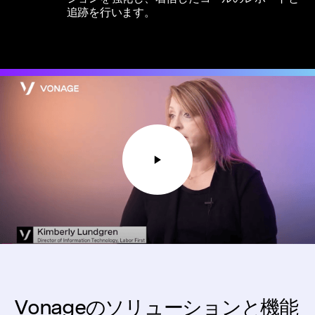
追跡を行います。
Vonageのソリューションと機能