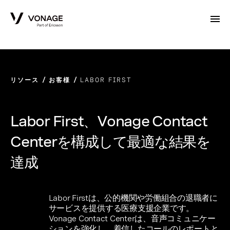
Skip to Main Content
リソース
お客様
LABOR FIRST
Labor First、Vonage Contact
Centerを構成して最適な結果を
達成
Labor Firstは、公的機関や労働組合の退職者に
サービスを提供する医療支援企業です。
Vonage Contact Centerは、音声コミュニケー
ションを強化し、着信したコールのレポートと