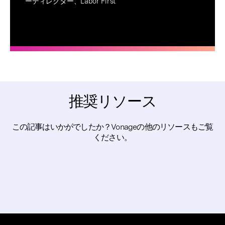
ーディレクター、Labor First
推奨リソース
この記事はいかがでしたか？Vonageの他のリソースもご覧
ください。