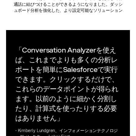
通話に結びつけることができるようになりました。ダッシ
ュボード分析を強化した、より設定可能なソリューション
「Conversation Analyzerを使え
ば、これまでよりも多くの分析レ
ポートを簡単にSalesforceで実行
できます。クリックするだけで、
これらのデータポイントが得られ
ます。以前のように細かく分割し
たり、計算式を使ったりする必要
はありません」
- Kimberly Lundgren、インフォメーションテクノロジ