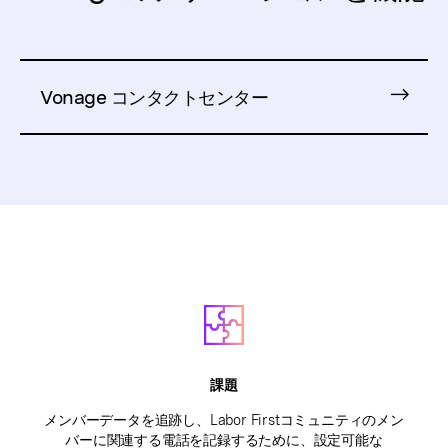
Vonage コンタクトセンター
課題
メンバーデータを追跡し、Labor Firstコミュニティのメン
バーに関連する電話を記録するために、設定可能な