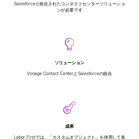
Salesforceと統合されたコンタクトセンターソリューショ
ンが必要です
ソリューション
Vonage Contact CenterとSalesforceの統合
成果
Labor Firstでは、「カスタムオブジェクト」を使用して各