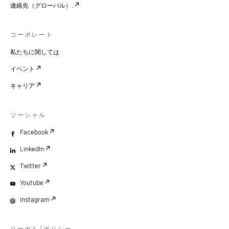
連絡先（グローバル）.
コーポレート
私たちに関しては
イベント
キャリア
ソーシャル
Facebook
LinkedIn
Twitter
Youtube
Instagram
リーガル/ポリシー