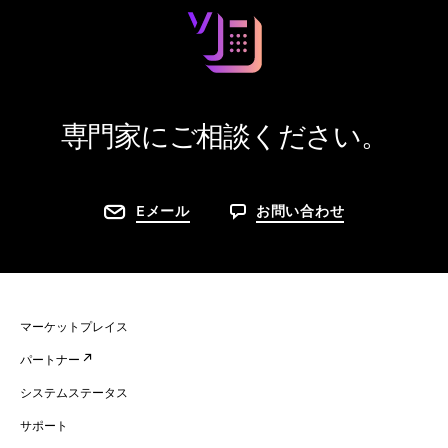
専門家にご相談ください。
Eメール
お問い合わせ
マーケットプレイス
パートナー
システムステータス
サポート