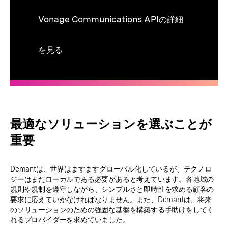
Vonage Communications APIの詳細
を見る
最適なソリューションを選ぶことが
重要
Demantは、世界はますますグローバル化しているが、テクノロ
ジーはまだローカルである必要があると考えています。各地域の
規則や規制を遵守しながら、シンプルさと即時性を求める顧客の
要求に応えていかなければなりません。また、Demantは、将来
のソリューションのための強固な基盤を構築する手助けをしてく
れるプロバイダーを求めていました。