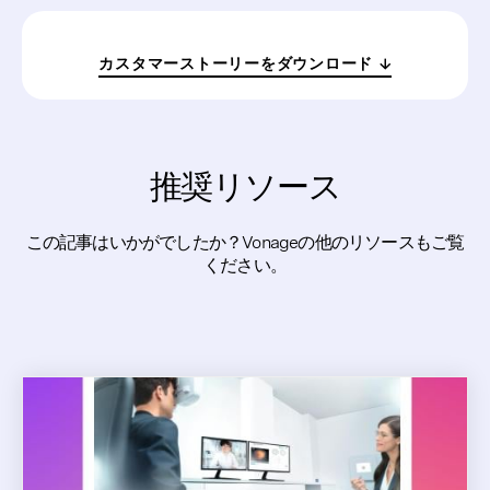
カスタマーストーリーをダウンロード
推奨リソース
この記事はいかがでしたか？Vonageの他のリソースもご覧
ください。