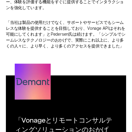
ー、体験を評価する機能をすぐに提供することでインタラクショ
ンを強化しています。
「当社は製品の使用だけでなく、サポートやサービスでもシーム
レスな体験を提供することを目指しており、Vonage APIはそれを
可能にしてくれます」とPedersen氏は続けます。「シンプルでシ
ームレスなテクノロジーのおかげで、実際にこれ以上に、より多
くの人々に、より早く、より多くのアクセスを提供できました」
「Vonageとリモートコンサルテ
ィングソリューションのおかげ