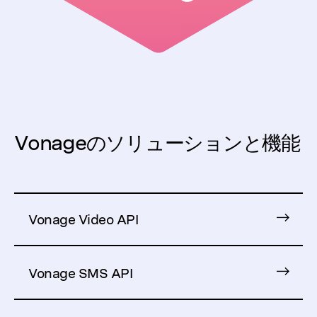
Vonageのソリューションと機能
Vonage Video API
Vonage SMS API