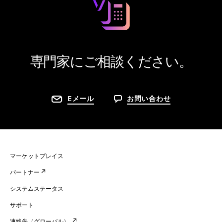
専門家にご相談ください。
Eメール
お問い合わせ
マーケットプレイス
パートナー
システムステータス
サポート
連絡先（グローバル）.