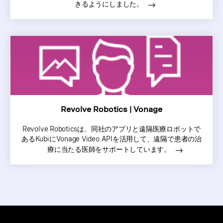
きるようにしました。
Revolve Robotics | Vonage
Revolve Roboticsは、同社のアプリと遠隔医療ロボットで
あるKubiにVonage Video APIを活用して、遠隔で患者の治
療に当たる医師をサポートしています。