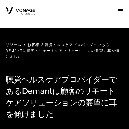
Skip to Main Content
リソース
お客様
聴覚ヘルスケアプロバイダーである
DEMANTは顧客のリモートケアソリューションの要望に耳を傾
けました
聴覚ヘルスケアプロバイダーで
あるDemantは顧客のリモート
ケアソリューションの要望に耳
を傾けました