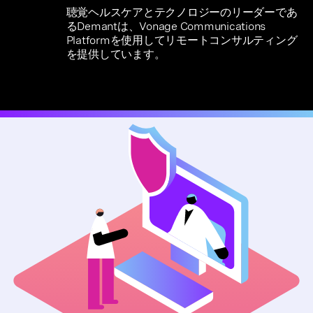
聴覚ヘルスケアとテクノロジーのリーダーであ
るDemantは、Vonage Communications
Platformを使用してリモートコンサルティング
を提供しています。