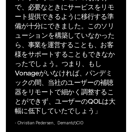
で、必要なときにサービスをリモ
ート提供できるように移行する準
備が十分にできました。このソリ
ューションを構築していなかった
ら、事業を運営することも、お客
様をサポートすることもできなか
ったでしょう。つまり、もし
Vonageがいなければ、パンデミ
ックの間、当社のユーザーの補聴
器をリモートで細かく調整するこ
とができず、ユーザーのQOLは大
幅に低下していたでしょう」
- Christian Pedersen、DemantのCIO