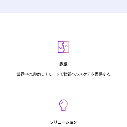
課題
世界中の患者にリモートで聴覚ヘルスケアを提供する
ソリューション