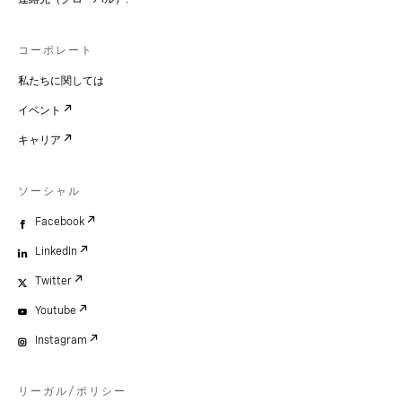
コーポレート
私たちに関しては
イベント
キャリア
ソーシャル
Facebook
LinkedIn
Twitter
Youtube
Instagram
リーガル/ポリシー