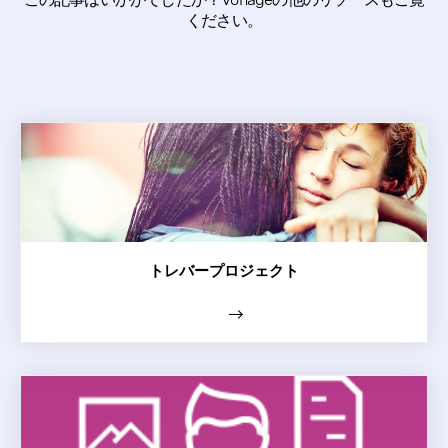
ください。
トレバープロジェクト