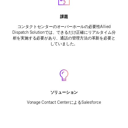
課題
コンタクトセンターのオーバーホールの必要性Allied
Dispatch Solutionでは、できるだけ正確にリアルタイム分
析を実施する必要があり、通話の管理方法の革新を必要と
していました。
ソリューション
Vonage Contact CenterによるSalesforce