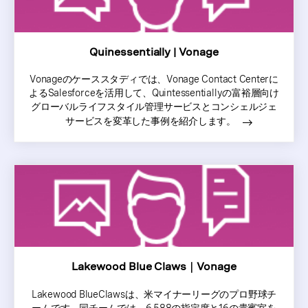
Quinessentially | Vonage
Vonageのケーススタディでは、Vonage Contact Centerに
よるSalesforceを活用して、Quintessentiallyの富裕層向け
グローバルライフスタイル管理サービスとコンシェルジェ
サービスを変革した事例を紹介します。
Lakewood Blue Claws｜Vonage
Lakewood BlueClawsは、米マイナーリーグのプロ野球チ