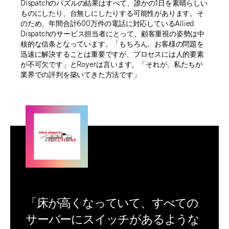
Dispatchのパズルの結果はすべて、誰かの1日を素晴らしい
ものにしたり、台無しにしたりする可能性があります。そ
のため、年間合計600万件の電話に対応しているAllied
Dispatchのサービス担当者にとって、顧客重視の姿勢は中
核的な信条となっています。「もちろん、お客様の問題を
迅速に解決することは重要ですが、プロセスには人的要素
が不可欠です」とRoyerは言います。「それが、私たちが
業界での評判を築いてきた方法です」
「床が高くなっていて、すべての
サーバーにスイッチがあるような