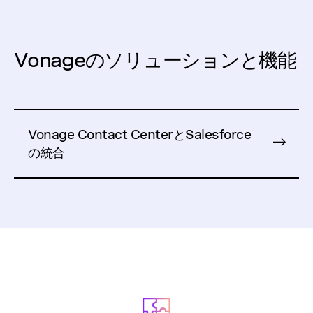
Vonageのソリューションと機能
Vonage Contact CenterとSalesforce
の統合