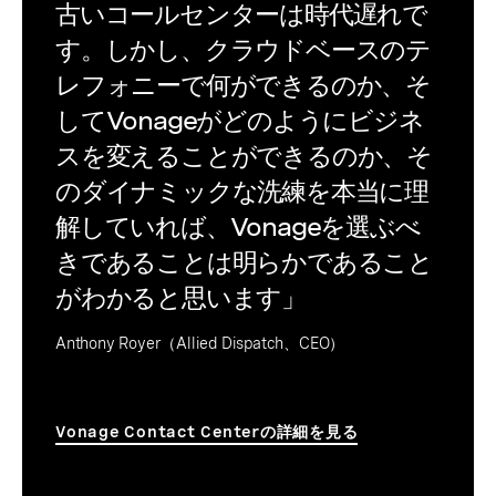
古いコールセンターは時代遅れで
す。しかし、クラウドベースのテ
レフォニーで何ができるのか、そ
してVonageがどのようにビジネ
スを変えることができるのか、そ
のダイナミックな洗練を本当に理
解していれば、Vonageを選ぶべ
きであることは明らかであること
がわかると思います」
Anthony Royer（Allied Dispatch、CEO）
Vonage Contact Centerの詳細を見る