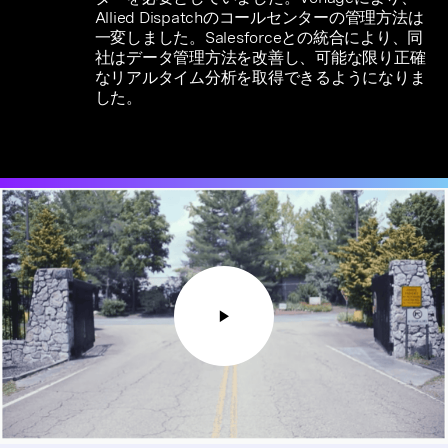
Allied Dispatchのコールセンターの管理方法は
一変しました。Salesforceとの統合により、同
社はデータ管理方法を改善し、可能な限り正確
なリアルタイム分析を取得できるようになりま
した。