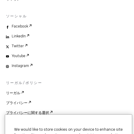
ソーシャル
Facebook
LinkedIn
Twitter
Youtube
Instagram
リーガル/ポリシー
リーガル
プライバシー
プライバシーに関する選択
Cookie Settings
We would like to store cookies on your device to enhance site
特許