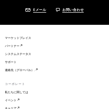
Eメール
お問い合わせ
マーケットプレイス
パートナー
システムステータス
サポート
連絡先（グローバル）.
コーポレート
私たちに関しては
イベント
キャリア