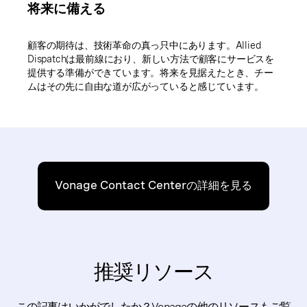
将来に備える
顧客の期待は、技術革命の真っ只中にあります。Allied
Dispatchは最前線におり、新しい方法で顧客にサービスを
提供する準備ができています。将来を見据えたとき、チー
ムはその先に自由な道が広がっていると感じています。
Vonage Contact Centerの詳細を見る
推奨リソース
この記事はいかがでしたか？Vonageの他のリソースもご覧