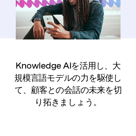
Knowledge AIを活用し、大
規模言語モデルの力を駆使し
て、顧客との会話の未来を切
り拓きましょう。