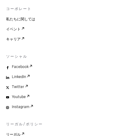
コーポレート
私たちに関しては
イベント
キャリア
ソーシャル
Facebook
LinkedIn
Twitter
Youtube
Instagram
リーガル/ポリシー
リーガル