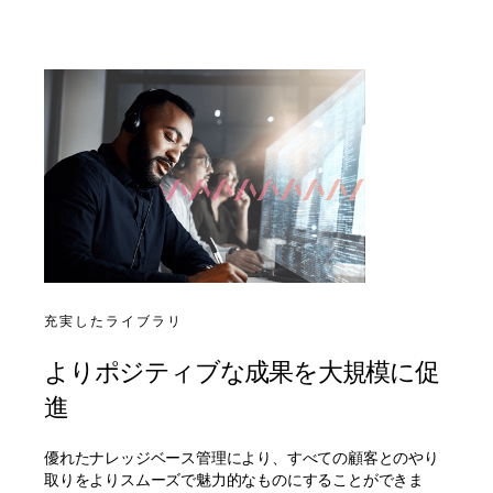
充実したライブラリ
よりポジティブな成果を大規模に促
進
優れたナレッジベース管理により、すべての顧客とのやり
取りをよりスムーズで魅力的なものにすることができま