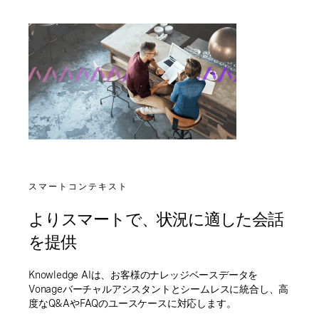
スマートコンテキスト
よりスマートで、状況に適した会話
を提供
Knowledge AIは、お客様のナレッジベースデータを
Vonageバーチャルアシスタントとシームレスに統合し、高
度なQ&AやFAQのユースケースに対応します。