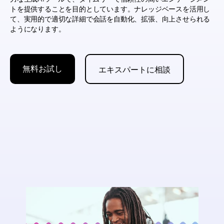
トを提供することを目的としています。ナレッジベースを活用し
て、実用的で適切な詳細で会話を自動化、拡張、向上させられる
ようになります。
無料お試し
エキスパートに相談