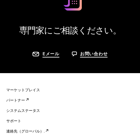
専門家にご相談ください。
Eメール
お問い合わせ
マーケットプレイス
パートナー
システムステータス
サポート
連絡先（グローバル）.