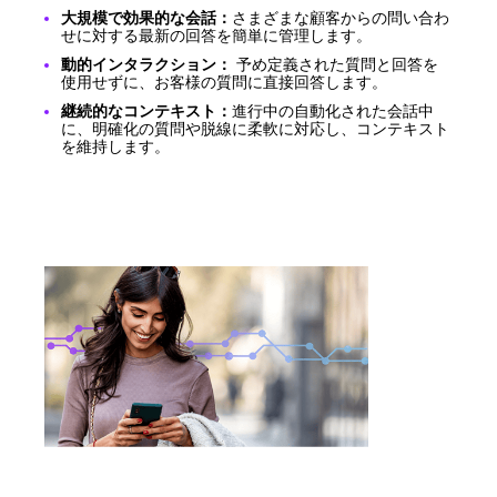
大規模で効果的な会話：
さまざまな顧客からの問い合わ
せに対する最新の回答を簡単に管理します。
動的インタラクション：
予め定義された質問と回答を
使用せずに、お客様の質問に直接回答します。
継続的なコンテキスト：
進行中の自動化された会話中
に、明確化の質問や脱線に柔軟に対応し、コンテキスト
を維持します。