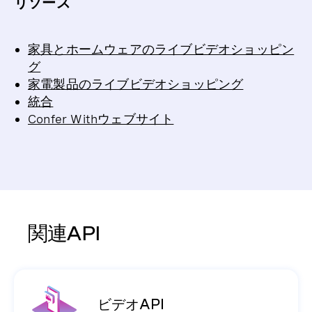
リソース
家具とホームウェアのライブビデオショッピン
グ
家電製品のライブビデオショッピング
統合
Confer Withウェブサイト
関連API
ビデオAPI