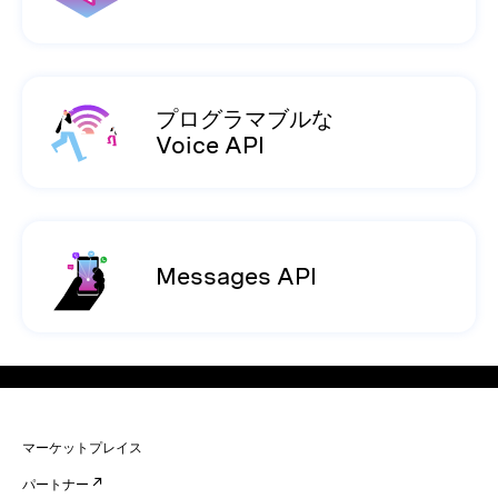
プログラマブルな
Voice API
Messages API
マーケットプレイス
パートナー