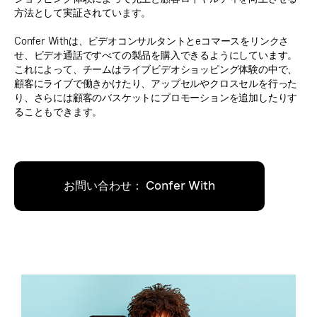
方法として実証されています。
Confer Withは、ビデオコンサルタントとeコマースをリンクさ
せ、ビデオ通話ですべての製品を購入できるようにしています。
これによって、チームはライブビデオショッピング体験の中で、
顧客にライブで働きかけたり、アップセルやクロスセルを行った
り、さらには顧客のバスケットにプロモーションを追加したりす
ることもできます。
お問い合わせ： Confer With