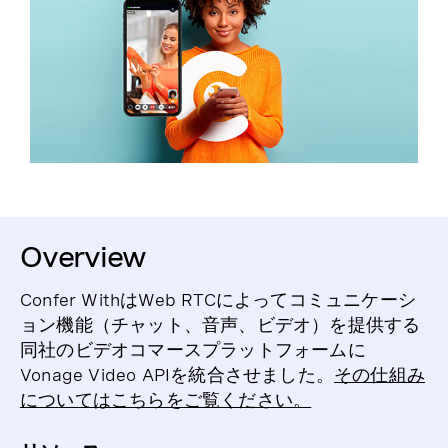
Overview
Confer WithはWeb RTCによってコミュニケーシ
ョン機能（チャット、音声、ビデオ）を提供する
同社のビデオコマースプラットフォームに
Vonage Video APIを統合させました。
その仕組み
についてはこちらをご覧ください。