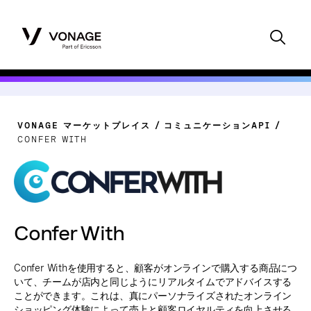
VONAGE マーケットプレイス
コミュニケーションAPI
CONFER WITH
Confer With
Confer Withを使用すると、顧客がオンラインで購入する商品につ
いて、チームが店内と同じようにリアルタイムでアドバイスする
ことができます。これは、真にパーソナライズされたオンライン
ショッピング体験によって売上と顧客ロイヤルティを向上させる