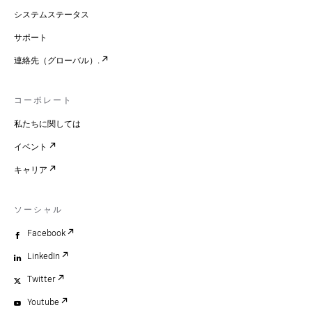
システムステータス
サポート
連絡先（グローバル）.
コーポレート
私たちに関しては
イベント
キャリア
ソーシャル
Facebook
LinkedIn
Twitter
Youtube