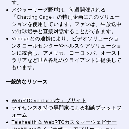
す。
メジャーリーグ野球は、毎週開催される
「Chatting Cage」の特別企画にこのソリュー
ションを使用しています。ファンは、生放送中
の野球選手と直接対話することができます。
Vonageとの連携により、ビデオソリューショ
ンをコールセンターやヘルスケアソリューショ
ンに統合し、アメリカ、ヨーロッパ、オースト
ラリアなど世界各地のクライアントに提供して
もいます。
一般的なリソース
WebRTC.venturesウェブサイト
ライセンスを持つ専門家による相談プラットフ
ォーム
Telehealth & WebRTCカスタマーウェビナー