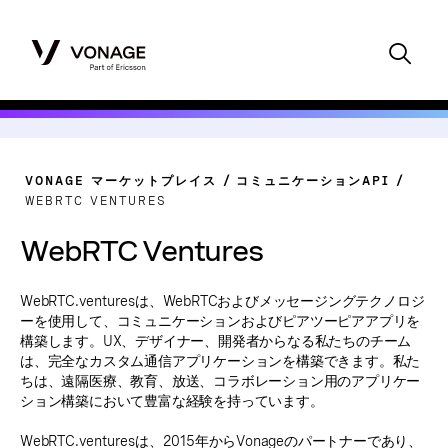
VONAGE マーケットプレイス
コミュニケーションAPI
WEBRTC VENTURES
WebRTC Ventures
WebRTC.venturesは、WebRTCおよびメッセージングテクノロジ
ーを使用して、コミュニケーションおよびピアツーピアアプリを
構築します。UX、デザイナー、開発者からなる私たちのチーム
は、完全なカスタム通信アプリケーションを構築できます。私た
ちは、遠隔医療、教育、放送、コラボレーション用のアプリケー
ション構築において豊富な経験を持っています。
WebRTC.venturesは、2015年からVonageのパートナーであり、