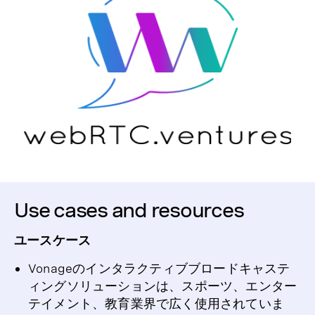
Use cases and resources
ユースケース
Vonageのインタラクティブブロードキャステ
ィングソリューションは、スポーツ、エンター
テイメント、教育業界で広く使用されていま