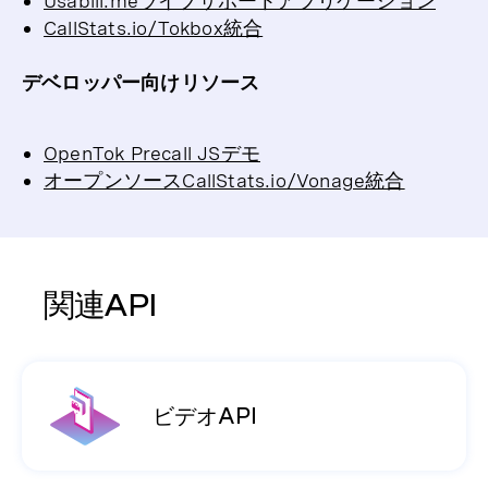
Usabili.meライブサポートアプリケーション
CallStats.io/Tokbox統合
デベロッパー向けリソース
OpenTok Precall JSデモ
オープンソースCallStats.io/Vonage統合
関連API
ビデオAPI