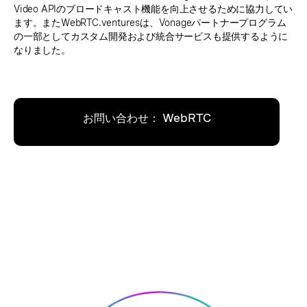
Video APIのブロードキャスト機能を向上させるために協力してい
ます。またWebRTC.venturesは、Vonageパートナープログラム
の一部としてカスタム開発および統合サービスも提供するように
なりました。
お問い合わせ： WebRTC
Ventures