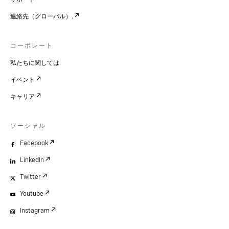
連絡先（グローバル）.
コーポレート
私たちに関しては
イベント
キャリア
ソーシャル
Facebook
LinkedIn
Twitter
Youtube
Instagram