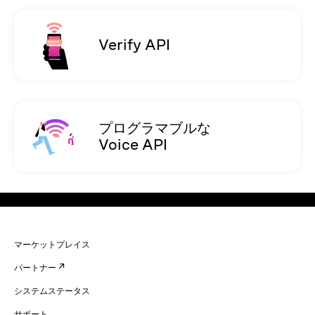
Verify API
プログラマブルな
Voice API
マーケットプレイス
パートナー
システムステータス
サポート