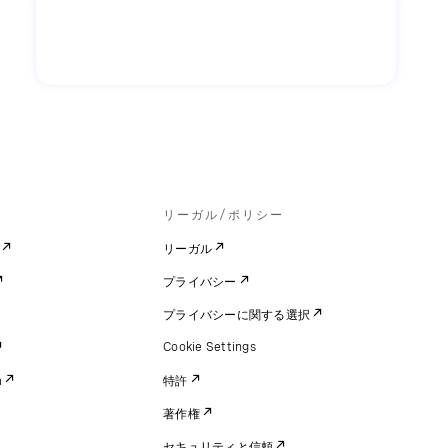
リーガル/ポリシー
リーガル
プライバシー
プライバシーに関する選択
Cookie Settings
m
特許
著作権
セキュリティと信頼