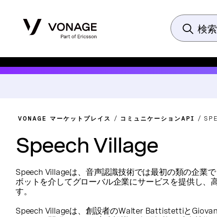
VONAGE マーケットプレイス
コミュニケーションAPI
SP
Speech Village
Speech Villageは、音声認識技術では最初の類の
ボットを介してグローバル企業にサービスを提供し、
す。
Speech Villageは、創設者のWalter BattistettiとGio