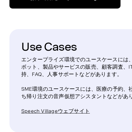
Use Cases
エンタープライズ環境でのユースケースには
ボット、製品やサービスの販売、顧客調査、I
持、FAQ、人事サポートなどがあります。
SME環境のユースケースには、医療の予約、
ち帰り注文の音声仮想アシスタントなどがあ
Speech Villageウェブサイト