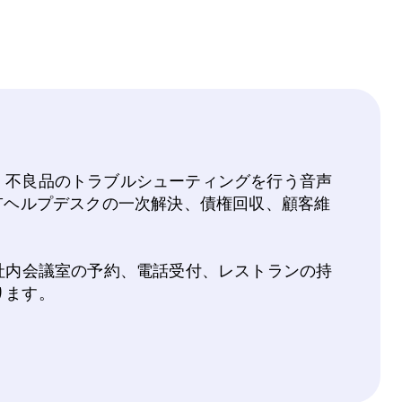
、不良品のトラブルシューティングを行う音声
Tヘルプデスクの一次解決、債権回収、顧客維
社内会議室の予約、電話受付、レストランの持
ります。