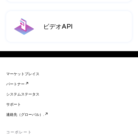
ビデオAPI
マーケットプレイス
パートナー
システムステータス
サポート
連絡先（グローバル）.
コーポレート