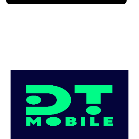
Mobile