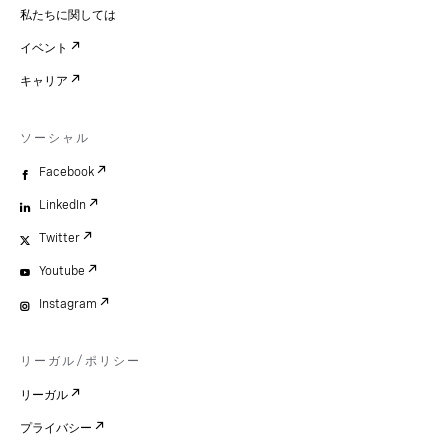
私たちに関しては
イベント
キャリア
ソーシャル
Facebook
LinkedIn
Twitter
Youtube
Instagram
リーガル/ポリシー
リーガル
プライバシー