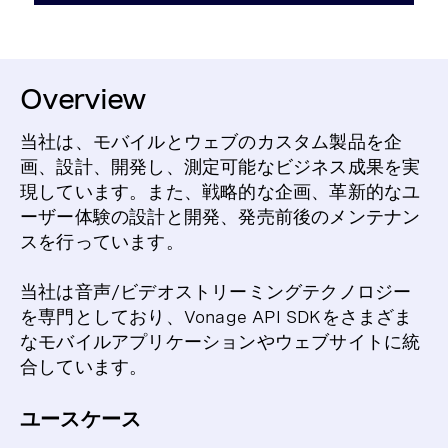
Overview
当社は、モバイルとウェブのカスタム製品を企
画、設計、開発し、測定可能なビジネス成果を実
現しています。また、戦略的な企画、革新的なユ
ーザー体験の設計と開発、発売前後のメンテナン
スを行っています。
当社は音声/ビデオストリーミングテクノロジー
を専門としており、Vonage API SDKをさまざま
なモバイルアプリケーションやウェブサイトに統
合しています。
ユースケース