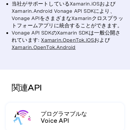
当社がサポートしているXamarin.iOSおよび
Xamarin.Android Vonage API SDKにより、
Vonage APIをさまざまなXamarinクロスプラッ
トフォームアプリに統合することができます。
Vonage API SDKのXamarin SDKは一般公開さ
れています:
Xamarin.OpenTok.iOS
および
Xamarin.OpenTok.Android
関連API
プログラマブルな
Voice API