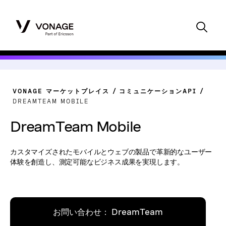
VONAGE マーケットプレイス
コミュニケーションAPI
DREAMTEAM MOBILE
DreamTeam Mobile
カスタマイズされたモバイルとウェブの製品で革新的なユーザー
体験を創造し、測定可能なビジネス成果を実現します。
お問い合わせ： DreamTeam