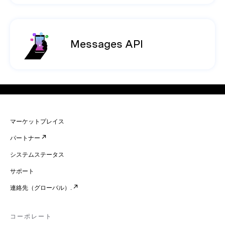
Messages API
マーケットプレイス
パートナー
システムステータス
サポート
連絡先（グローバル）.
コーポレート