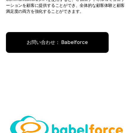
ーションを顧客に提供することができ、全体的な顧客体験と顧客
満足度の両方を強化することができます。
お問い合わせ： Babelforce