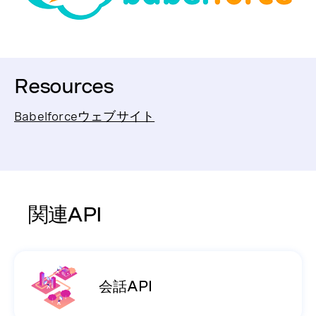
Resources
Babelforceウェブサイト
関連API
会話API