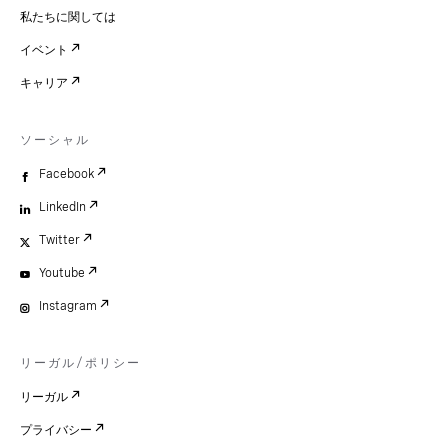
私たちに関しては
イベント
キャリア
ソーシャル
Facebook
LinkedIn
Twitter
Youtube
Instagram
リーガル/ポリシー
リーガル
プライバシー