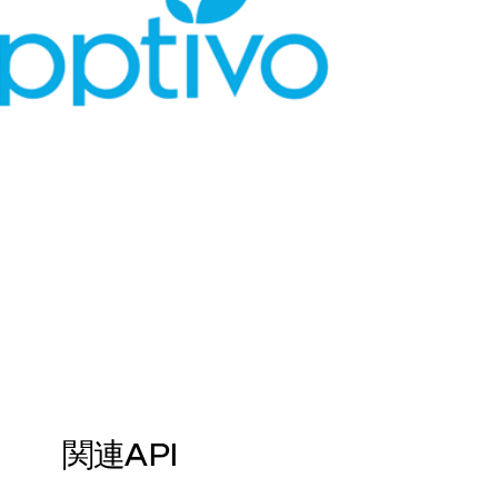
関連API