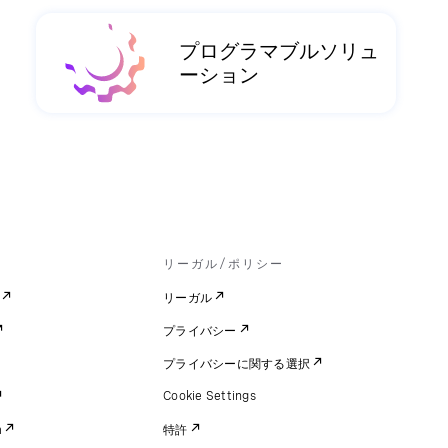
プログラマブルソリュ
ーション
リーガル/ポリシー
リーガル
プライバシー
プライバシーに関する選択
Cookie Settings
m
特許