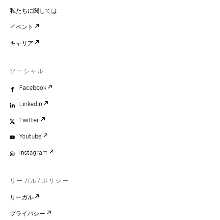
私たちに関しては
イベント
キャリア
ソーシャル
Facebook
LinkedIn
Twitter
Youtube
Instagram
リーガル/ポリシー
リーガル
プライバシー