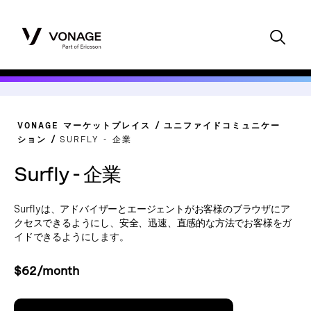
VONAGE マーケットプレイス
ユニファイドコミュニケー
ション
SURFLY - 企業
Surfly - 企業
Surflyは、アドバイザーとエージェントがお客様のブラウザにア
クセスできるようにし、安全、迅速、直感的な方法でお客様をガ
イドできるようにします。
$62/month