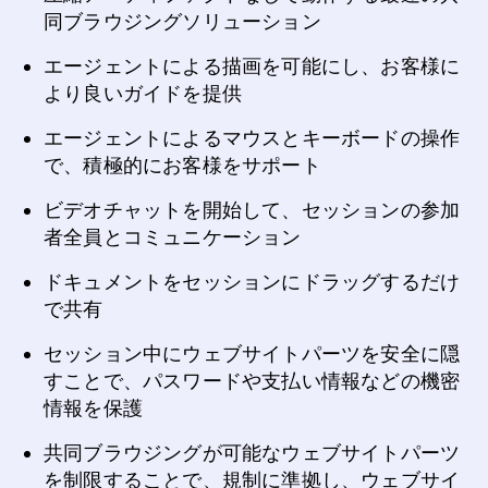
同ブラウジングソリューション
エージェントによる描画を可能にし、お客様に
より良いガイドを提供
エージェントによるマウスとキーボードの操作
で、積極的にお客様をサポート
ビデオチャットを開始して、セッションの参加
者全員とコミュニケーション
ドキュメントをセッションにドラッグするだけ
で共有
セッション中にウェブサイトパーツを安全に隠
すことで、パスワードや支払い情報などの機密
情報を保護
共同ブラウジングが可能なウェブサイトパーツ
を制限することで、規制に準拠し、ウェブサイ