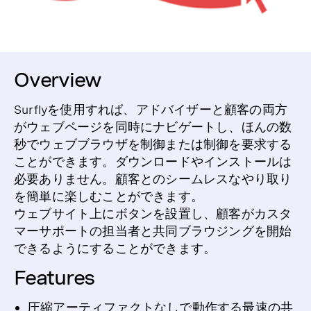
Overview
Surflyを使用すれば、アドバイザーと顧客の両方
がウェブページを同時にナビゲートし、ほんの数
秒でウェブブラウザを制御または制御を要求する
ことができます。ダウンロードやインストールは
必要ありません。
顧客とのシームレスなやり取り
を簡単に楽しむことができます。
ウェブサイト上にボタンを設置し、顧客がカスタ
マーサポートの担当者と共同ブラウジングを開始
できるようにすることができます。
Features
圧縮アーティファクトなしで動作する最速の共