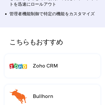
トを迅速にロールアウト
管理者機能制御で特定の機能をカスタマイズ
こちらもおすすめ
Zoho CRM
Bullhorn