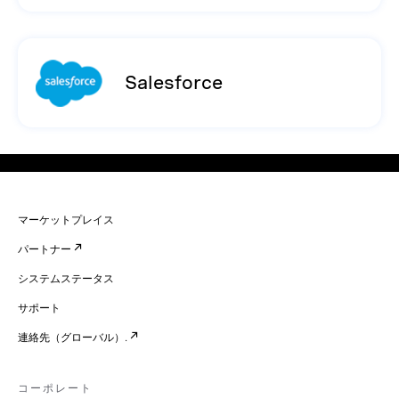
Salesforce
マーケットプレイス
パートナー
システムステータス
サポート
連絡先（グローバル）.
コーポレート