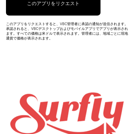
このアプリをリクエスト
このアプリをリクエストすると、VBC管理者に承認の通知が送信されます。
承認されると、VBCデスクトップおよびモバイルアプリでアプリが表示され
ます。すべての価格は米ドルで表示されます。管理者には、地域ごとに現地
通貨で価格が表示されます。