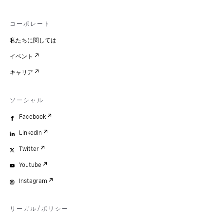
コーポレート
私たちに関しては
イベント
キャリア
ソーシャル
Facebook
LinkedIn
Twitter
Youtube
Instagram
リーガル/ポリシー