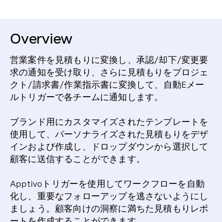
Overview
営業案件を見積もりに変換し、承認/却下/変更要
求の通知を受け取り、さらに見積もりをプロジェ
クト/請求書/作業指示書に変換して、自動Eメー
ルトリガーで各チームに通知します。
ブランド用にカスタマイズされたテンプレートを
使用して、パーソナライズされた見積もりをデザ
インおよび作成し、ドロップダウンから選択して
顧客に送信することができます。
Apptivoトリガーを使用してワークフローを自動
化し、重要なフォローアップを逃さないようにし
ましょう。顧客向けの洞察に満ちた見積もりレポ
ートを作成することができます。