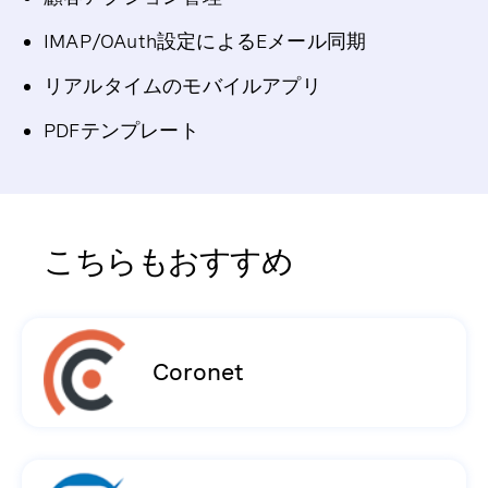
IMAP/OAuth設定によるEメール同期
リアルタイムのモバイルアプリ
PDFテンプレート
こちらもおすすめ
Coronet