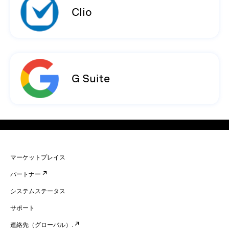
Clio
G Suite
マーケットプレイス
パートナー
システムステータス
サポート
連絡先（グローバル）.