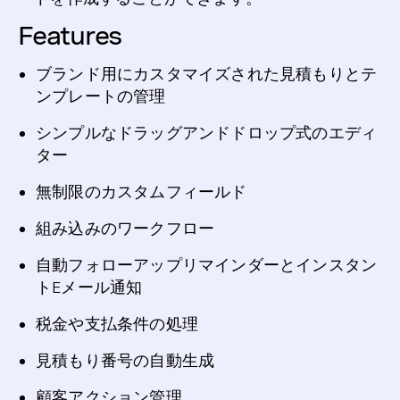
Features
ブランド用にカスタマイズされた見積もりとテ
ンプレートの管理
シンプルなドラッグアンドドロップ式のエディ
ター
無制限のカスタムフィールド
組み込みのワークフロー
自動フォローアップリマインダーとインスタン
トEメール通知
税金や支払条件の処理
見積もり番号の自動生成
顧客アクション管理