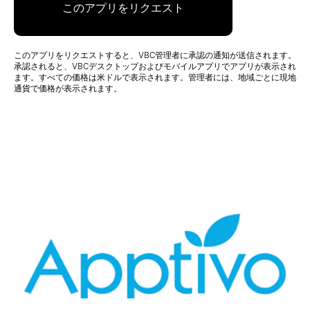
このアプリをリクエスト
このアプリをリクエストすると、VBC管理者に承認の通知が送信されます。
承認されると、VBCデスクトップおよびモバイルアプリでアプリが表示され
ます。すべての価格は米ドルで表示されます。管理者には、地域ごとに現地
通貨で価格が表示されます。