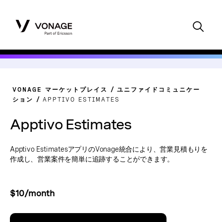
VONAGE マーケットプレイス
ユニファイドコミュニケー
ション
APPTIVO ESTIMATES
Apptivo Estimates
Apptivo EstimatesアプリのVonage統合により、営業見積もりを
作成し、営業案件を簡単に追跡することができます。
$10/month