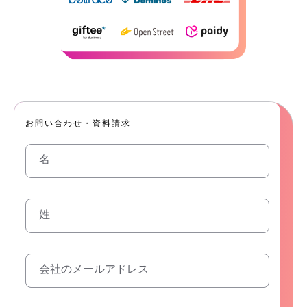
お問い合わせ・資料請求
名
姓
会社のメールアドレス