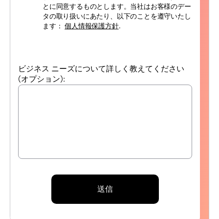
とに同意するものとします。当社はお客様のデー
タの取り扱いにあたり、以下のことを遵守いたし
ます：
個人情報保護方針
.
ビジネス ニーズについて詳しく教えてください
(オプション):
送信