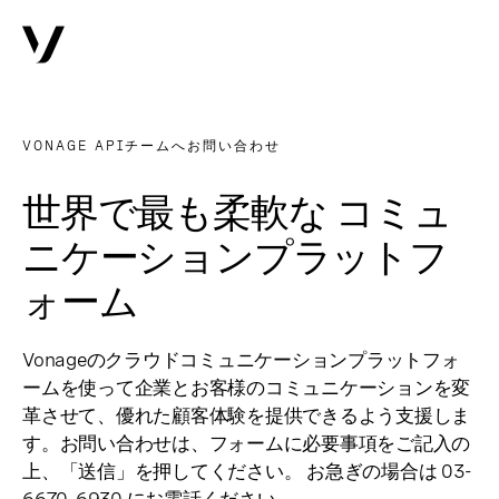
VONAGE APIチームへお問い合わせ
世界で最も柔軟な コミュ
ニケーションプラットフ
ォーム
Vonageのクラウドコミュニケーションプラットフォ
ームを使って企業とお客様のコミュニケーションを変
革させて、優れた顧客体験を提供できるよう支援しま
す。お問い合わせは、フォームに必要事項をご記入の
上、「送信」を押してください。 お急ぎの場合は 03-