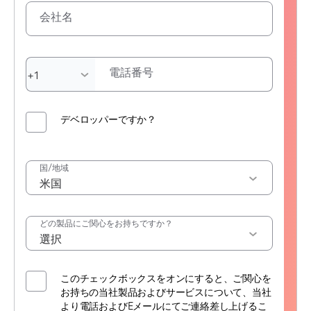
会社名
電話番号
デベロッパーですか？
国/地域
どの製品にご関心をお持ちですか？
このチェックボックスをオンにすると、ご関心を
お持ちの当社製品およびサービスについて、当社
より電話およびEメールにてご連絡差し上げるこ