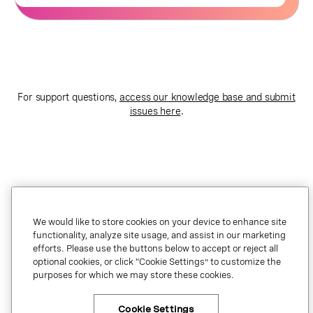
For support questions,
access our knowledge base and submit
issues here
.
We would like to store cookies on your device to enhance site
リーガル
functionality, analyze site usage, and assist in our marketing
efforts. Please use the buttons below to accept or reject all
プライバシー
optional cookies, or click “Cookie Settings” to customize the
purposes for which we may store these cookies.
プライバシーに関する選択
Cookie Settings